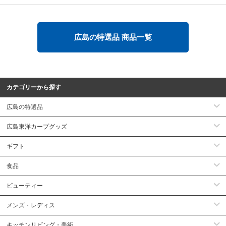
広島の特選品 商品一覧
カテゴリーから探す
広島の特選品
広島東洋カープグッズ
ギフト
食品
ビューティー
メンズ・レディス
キッチンリビング・美術