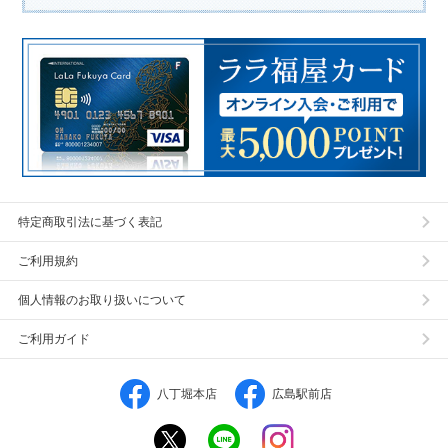
特定商取引法に基づく表記
ご利用規約
個人情報のお取り扱いについて
ご利用ガイド
八丁堀本店
広島駅前店