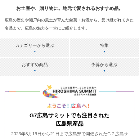
お土産や、贈り物に。地元で愛されるおすすめ品。
広島の歴史や瀬戸内の風土が育んだ銘菓・お酒から、受け継がれてきた
名品まで、広島の魅力を一堂にご紹介します。
カテゴリーから選ぶ
特集
おすすめ商品
予算から選ぶ
G7広島サミットでも注目された
広島県産品
2023年5月19日から21日まで広島県で開催されたG７広島サ