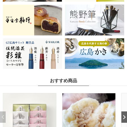
おすすめ商品