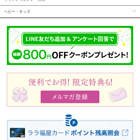
ベビー・キッズ