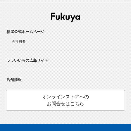
福屋公式ホームページ
会社概要
ララいいもの広島サイト
店舗情報
オンラインストアへの
お問合せはこちら