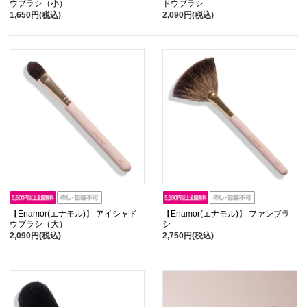
ウブラシ（小）
ドウブラシ
1,650円(税込)
2,090円(税込)
【Enamor(エナモル)】 アイシャド
【Enamor(エナモル)】 ファンブラ
ウブラシ（大）
シ
2,090円(税込)
2,750円(税込)