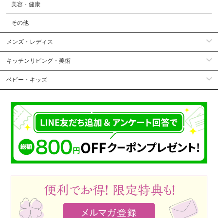
美容・健康
その他
メンズ・レディス
キッチンリビング・美術
ベビー・キッズ