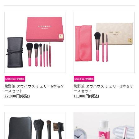
熊野筆 タウハウス チェリー6本＆ケ
熊野筆 タウハウス チェリー3本＆ケ
ースセット
ースセット
22,000円(税込)
11,000円(税込)