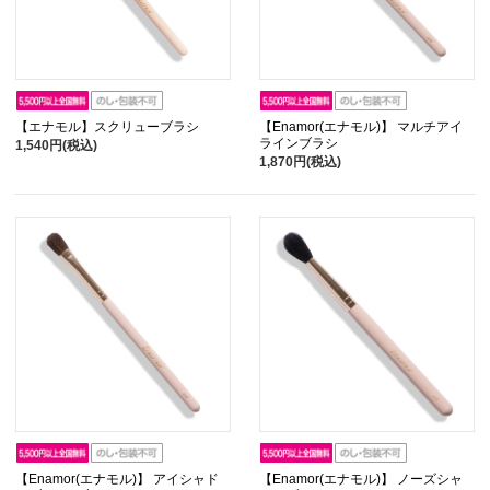
【エナモル】スクリューブラシ
【Enamor(エナモル)】 マルチアイ
ラインブラシ
1,540円(税込)
1,870円(税込)
【Enamor(エナモル)】 アイシャド
【Enamor(エナモル)】 ノーズシャ