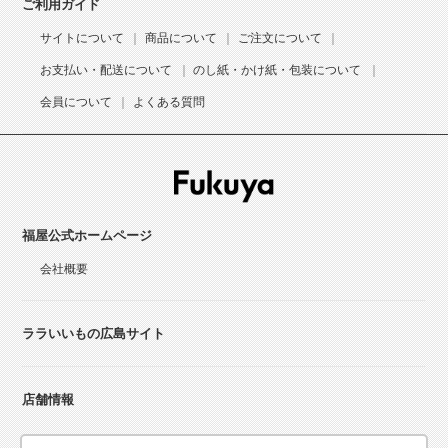
ご利用ガイド
サイトについて
商品について
ご注文について
お支払い・配送について
のし紙・かけ紙・包装について
会員について
よくある質問
福屋公式ホームページ
会社概要
ララいいもの広島サイト
店舗情報