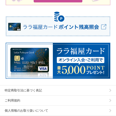
特定商取引法に基づく表記
ご利用規約
個人情報のお取り扱いについて