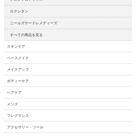
ロクシタン
ニールズヤードレメディーズ
すべての商品を見る
スキンケア
ベースメイク
メイクアップ
ボディーケア
ヘアケア
メンズ
フレグランス
アクセサリー・ツール