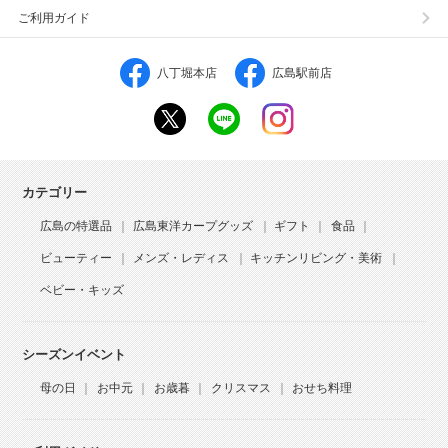
ご利用ガイド
八丁堀本店
広島駅前店
カテゴリー
広島の特選品
広島東洋カープグッズ
ギフト
食品
ビューティー
メンズ・レディス
キッチンリビング・美術
ベビー・キッズ
シーズンイベント
母の日
お中元
お歳暮
クリスマス
おせち料理