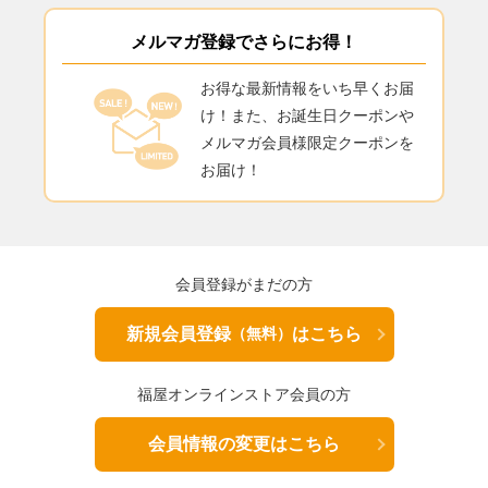
メルマガ登録でさらにお得！
お得な最新情報をいち早くお届
け！また、お誕生日クーポンや
メルマガ会員様限定クーポンを
お届け！
会員登録がまだの方
新規会員登録
はこちら
（無料）
福屋オンラインストア会員の方
会員情報の変更はこちら