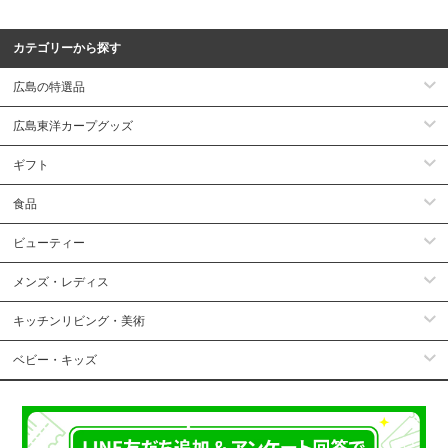
カテゴリーから探す
広島の特選品
広島東洋カープグッズ
ギフト
食品
ビューティー
メンズ・レディス
キッチンリビング・美術
ベビー・キッズ