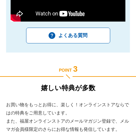
よくある質問
3
POINT
嬉しい特典が多数
お買い物をもっとお得に、楽しく！オンラインストアならで
はの特典をご用意しています。
また、福屋オンラインストアのメールマガジン登録で、メル
マガ会員様限定のさらにお得な情報も発信しています。