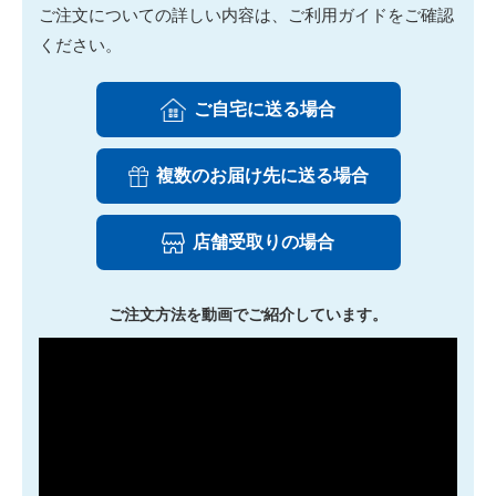
ご注文についての詳しい内容は、ご利用ガイドをご確認
ください。
ご自宅に送る場合
複数のお届け先に送る場合
店舗受取りの場合
ご注文方法を動画でご紹介しています。