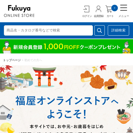
0
ログイン
会員登録
カート
メニュー
詳細検索
トップページ
>
初めての方へ