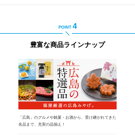
4
POINT
豊富な商品ラインナップ
「広島」のグルメや銘菓・お酒から、受け継がれてきた
名品まで、充実の品揃え！