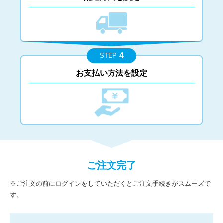
4
STEP
お支払い方法を設定
ご注文完了
※ご注文の前にログインをしていただくとご注文手続きがスムーズで
す。