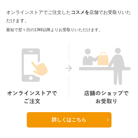
オンラインストアでご注文した
コスメを
店舗でお受取りいた
だけます。
最短で翌々日の13時以降よりお受取りいただけます。
詳しくはこちら