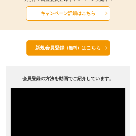
キャンペーン詳細はこちら
新規会員登録
はこちら
（無料）
会員登録の方法を動画でご紹介しています。