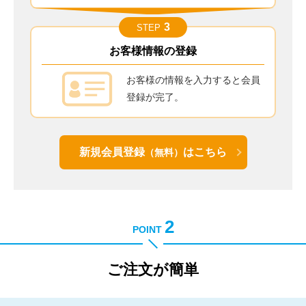
3
STEP
お客様情報の登録
お客様の情報を入力すると会員
登録が完了。
新規会員登録
はこちら
（無料）
2
POINT
ご注文が簡単