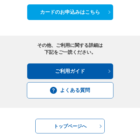
カードのお申込みはこちら
その他、ご利用に関する詳細は
下記をご一読ください。
ご利用ガイド
よくある質問
トップページへ