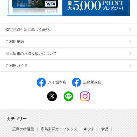
特定商取引法に基づく表記
ご利用規約
個人情報のお取り扱いについて
ご利用ガイド
八丁堀本店
広島駅前店
カテゴリー
広島の特選品
広島東洋カープグッズ
ギフト
食品