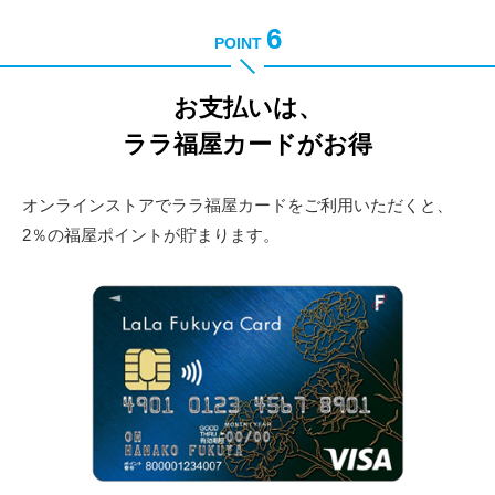
6
POINT
お支払いは、
ララ福屋カードがお得
オンラインストアでララ福屋カードをご利用いただくと、
2％の福屋ポイントが貯まります。