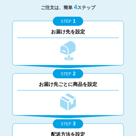
4
ご注文は、簡単
ステップ
1
STEP
お届け先を設定
2
STEP
お届け先ごとに商品を設定
3
STEP
配送方法を設定