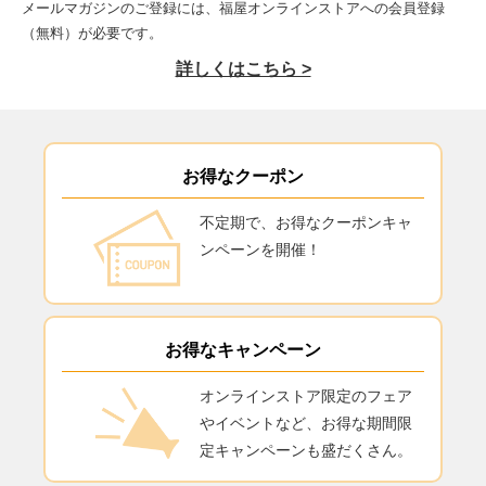
メールマガジンのご登録には、福屋オンラインストアへの会員登録
（無料）が必要です。
詳しくはこちら >
お得なクーポン
不定期で、お得なクーポンキャ
ンペーンを開催！
お得なキャンペーン
オンラインストア限定のフェア
やイベントなど、お得な期間限
定キャンペーンも盛だくさん。