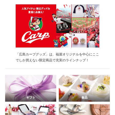
「広島カープグッズ」は、福屋オリジナルを中心にここ
でしか買えない限定商品で充実のラインナップ！
ギフト
食品