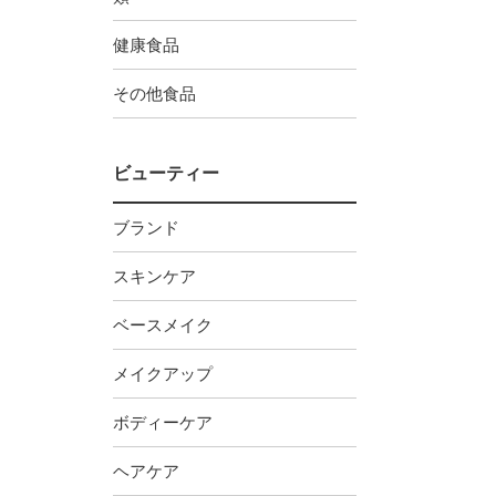
健康食品
その他食品
ビューティー
ブランド
スキンケア
ベースメイク
メイクアップ
ボディーケア
ヘアケア