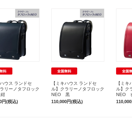
ハウス ランドセ
【ミキハウス ランドセ
【ミキ
ラリーノタフロック
ル】クラリーノタフロック
ル】ク
O 紺
NEO 黒
NEO 
00円(税込)
110,000円(税込)
110,00