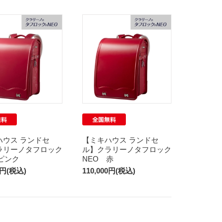
ハウス ランドセ
【ミキハウス ランドセ
ラリーノタフロック
ル】クラリーノタフロック
ピンク
NEO 赤
0円(税込)
110,000円(税込)