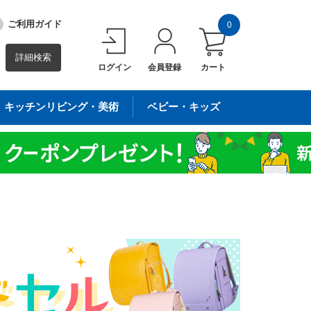
ご利用ガイド
0
詳細検索
ログイン
会員登録
カート
キッチンリビング・美術
ベビー・キッズ