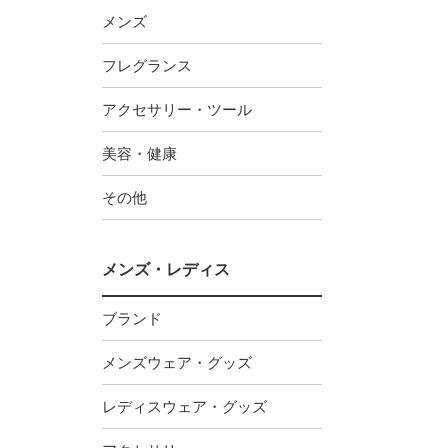
メンズ
フレグランス
アクセサリー・ツール
美容・健康
その他
メンズ・レディス
ブランド
メンズウェア・グッズ
レディスウェア・グッズ