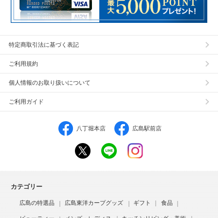
特定商取引法に基づく表記
ご利用規約
個人情報のお取り扱いについて
ご利用ガイド
八丁堀本店
広島駅前店
カテゴリー
広島の特選品
広島東洋カープグッズ
ギフト
食品