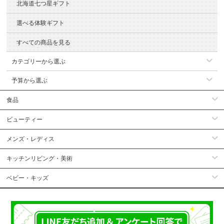
北海道七つ星ギフト
選べる体験ギフト
すべての商品を見る
カテゴリーから選ぶ
予算から選ぶ
食品
ビューティー
メンズ・レディス
キッチンリビング・美術
ベビー・キッズ