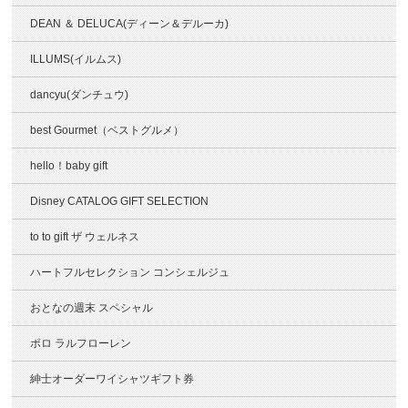
DEAN ＆ DELUCA(ディーン＆デルーカ)
ILLUMS(イルムス)
dancyu(ダンチュウ)
best Gourmet（ベストグルメ）
hello！baby gift
Disney CATALOG GIFT SELECTION
to to gift ザ ウェルネス
ハートフルセレクション コンシェルジュ
おとなの週末 スペシャル
ポロ ラルフローレン
紳士オーダーワイシャツギフト券