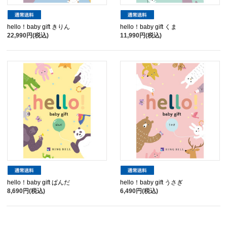
hello！baby gift きりん
hello！baby gift くま
22,990円(税込)
11,990円(税込)
hello！baby gift ぱんだ
hello！baby gift うさぎ
8,690円(税込)
6,490円(税込)