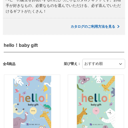
手が好きなもの、必要なものを選んでいただける、必ず喜んでいただ
けるギフトがたくさん！
カタログのご利用方法を見る
hello！baby gift
4
並び替え：
全
商品