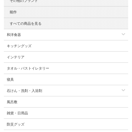
その他のブランド
能作
すべての商品を見る
和洋食器
キッチングッズ
インテリア
タオル・バストイレタリー
寝具
石けん・洗剤・入浴剤
風呂敷
雑貨・日用品
防災グッズ