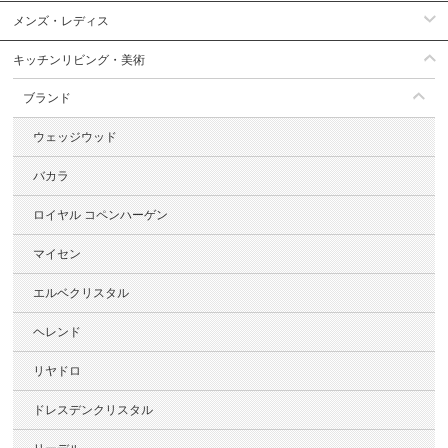
メンズ・レディス
キッチンリビング・美術
ブランド
ウェッジウッド
バカラ
ロイヤル コペンハーゲン
マイセン
エルベクリスタル
ヘレンド
リヤドロ
ドレスデンクリスタル