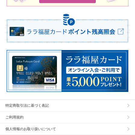
特定商取引法に基づく表記
ご利用規約
個人情報のお取り扱いについて