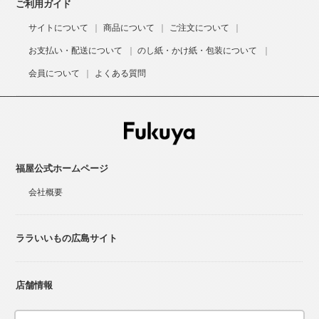
ご利用ガイド
サイトについて
商品について
ご注文について
お支払い・配送について
のし紙・かけ紙・包装について
会員について
よくある質問
福屋公式ホームページ
会社概要
ララいいもの広島サイト
店舗情報