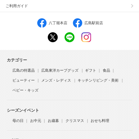
ご利用ガイド
八丁堀本店
広島駅前店
カテゴリー
広島の特選品
広島東洋カープグッズ
ギフト
食品
ビューティー
メンズ・レディス
キッチンリビング・美術
ベビー・キッズ
シーズンイベント
母の日
お中元
お歳暮
クリスマス
おせち料理