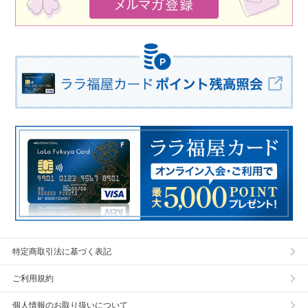
特定商取引法に基づく表記
ご利用規約
個人情報のお取り扱いについて