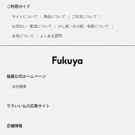
ご利用ガイド
サイトについて
商品について
ご注文について
お支払い・配送について
のし紙・かけ紙・包装について
会員について
よくある質問
福屋公式ホームページ
会社概要
ララいいもの広島サイト
店舗情報