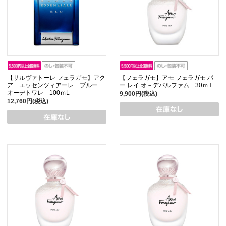
【サルヴァトーレ フェラガモ】アク
【フェラガモ】アモ フェラガモ パ
ア エッセンツィアーレ ブルー
ー レイ オ－デパルファム 30ｍＬ
オーデトワレ 100ｍL
9,900円(税込)
12,760円(税込)