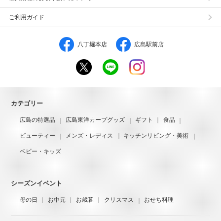
ご利用ガイド
八丁堀本店
広島駅前店
カテゴリー
広島の特選品
広島東洋カープグッズ
ギフト
食品
ビューティー
メンズ・レディス
キッチンリビング・美術
ベビー・キッズ
シーズンイベント
母の日
お中元
お歳暮
クリスマス
おせち料理