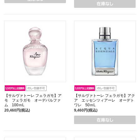
【サルヴァトーレ フェラガモ】ア
【サルヴァトーレ フェラガモ】アク
モ フェラガモ オーデパルファ
ア エッセンツィアーレ オーデト
ム 100ｍL
ワレ 50ｍL
20,460円(税込)
9,460円(税込)