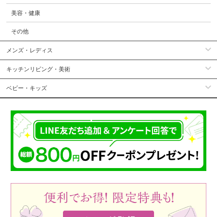
美容・健康
その他
メンズ・レディス
キッチンリビング・美術
ベビー・キッズ