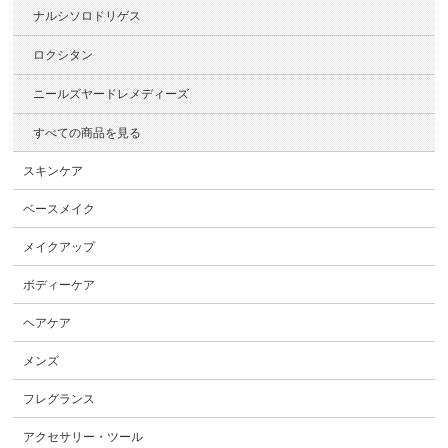
ナルシソロドリゲス
ロクシタン
ニールズヤードレメディーズ
すべての商品を見る
スキンケア
ベースメイク
メイクアップ
ボディーケア
ヘアケア
メンズ
フレグランス
アクセサリー・ツール