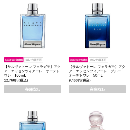
【サルヴァトーレ フェラガモ】アク
【サルヴァトーレ フェラガモ】アク
ア エッセンツィアーレ オーデト
ア エッセンツィアーレ ブルー
ワレ 100ｍL
オーデトワレ 50ｍL
12,760円(税込)
9,460円(税込)