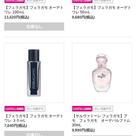
【フェラガモ】フェラガモ オーデト
【フェラガモ】フェラガモ オーデト
ワレ 100ｍL
ワレ 50ｍL
13,420円(税込)
9,680円(税込)
【フェラガモ】フェラガモ オーデト
【サルヴァトーレ フェラガモ】ア
ワレ ３０ｍL
モ フェラガモ オーデパルファム
30mL
7,040円(税込)
9,900円(税込)