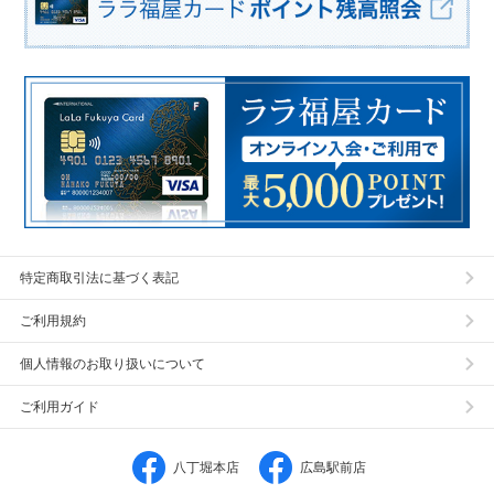
特定商取引法に基づく表記
ご利用規約
個人情報のお取り扱いについて
ご利用ガイド
八丁堀本店
広島駅前店