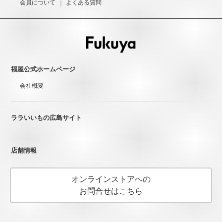
会員について
よくある質問
福屋公式ホームページ
会社概要
ララいいもの広島サイト
店舗情報
オンラインストアへの
お問合せはこちら