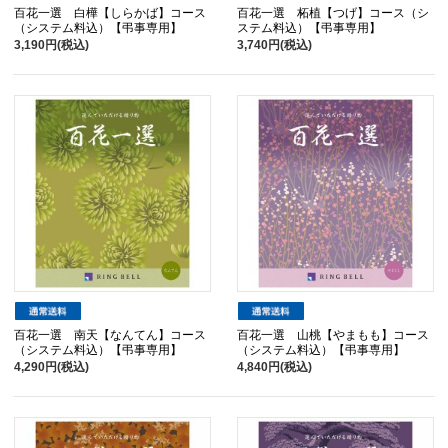
百花一選 白樺【しらかば】コース
百花一選 柘植【つげ】コース（シ
（システム料込）【弔事専用】
ステム料込）【弔事専用】
3,190円(税込)
3,740円(税込)
百花一選 南天【なんてん】コース
百花一選 山桃【やまもも】コース
（システム料込）【弔事専用】
（システム料込）【弔事専用】
4,290円(税込)
4,840円(税込)