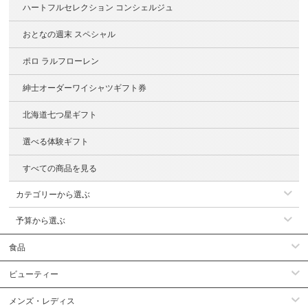
ハートフルセレクション コンシェルジュ
おとなの週末 スペシャル
ポロ ラルフローレン
紳士オーダーワイシャツギフト券
北海道七つ星ギフト
選べる体験ギフト
すべての商品を見る
カテゴリーから選ぶ
予算から選ぶ
食品
ビューティー
メンズ・レディス