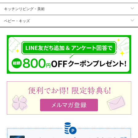
キッチンリビング・美術
ベビー・キッズ