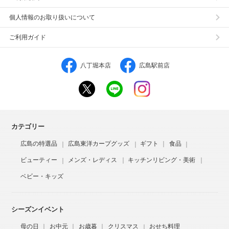
個人情報のお取り扱いについて
ご利用ガイド
八丁堀本店
広島駅前店
カテゴリー
広島の特選品
広島東洋カープグッズ
ギフト
食品
ビューティー
メンズ・レディス
キッチンリビング・美術
ベビー・キッズ
シーズンイベント
母の日
お中元
お歳暮
クリスマス
おせち料理