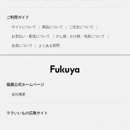
ご利用ガイド
サイトについて
商品について
ご注文について
お支払い・配送について
のし紙・かけ紙・包装について
会員について
よくある質問
福屋公式ホームページ
会社概要
ララいいもの広島サイト