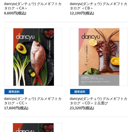
dancyu(ダンチュウ) グルメギフトカ
dancyu(ダンチュウ) グルメギフトカ
タログ ＜CA＞
タログ ＜CB＞
6,600円(税込)
12,100円(税込)
dancyu(ダンチュウ) グルメギフトカ
dancyu(ダンチュウ) グルメギフトカ
タログ ＜CC＞
タログ ＜CD＞２点選び
17,600円(税込)
23,320円(税込)