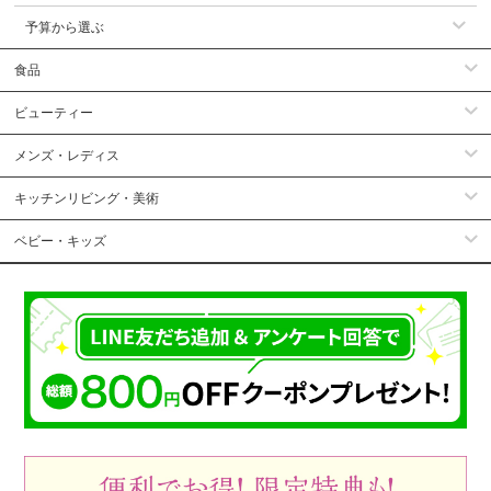
予算から選ぶ
食品
ビューティー
メンズ・レディス
キッチンリビング・美術
ベビー・キッズ