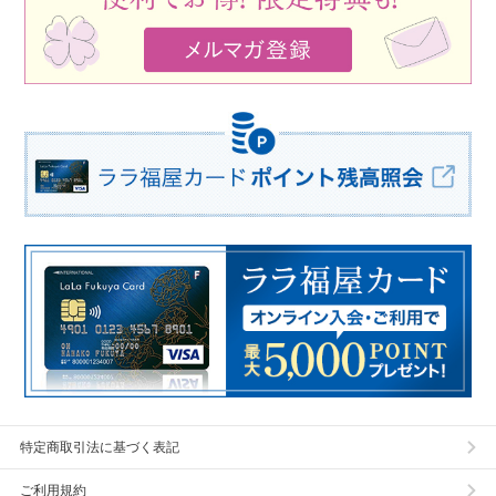
特定商取引法に基づく表記
ご利用規約