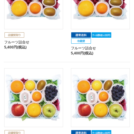
フルーツ詰合せ
5,400円(税込)
フルーツ詰合せ
5,400円(税込)