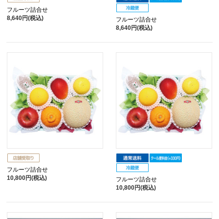
フルーツ詰合せ
8,640円(税込)
フルーツ詰合せ
8,640円(税込)
フルーツ詰合せ
10,800円(税込)
フルーツ詰合せ
10,800円(税込)