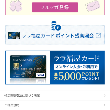
特定商取引法に基づく表記
ご利用規約