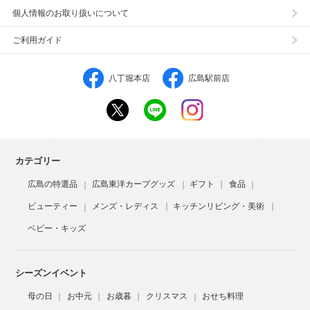
個人情報のお取り扱いについて
ご利用ガイド
八丁堀本店
広島駅前店
カテゴリー
広島の特選品
広島東洋カープグッズ
ギフト
食品
ビューティー
メンズ・レディス
キッチンリビング・美術
ベビー・キッズ
シーズンイベント
母の日
お中元
お歳暮
クリスマス
おせち料理