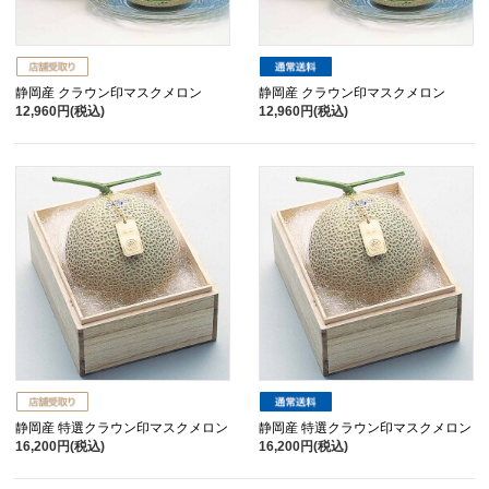
静岡産 クラウン印マスクメロン
静岡産 クラウン印マスクメロン
12,960円(税込)
12,960円(税込)
静岡産 特選クラウン印マスクメロン
静岡産 特選クラウン印マスクメロン
16,200円(税込)
16,200円(税込)