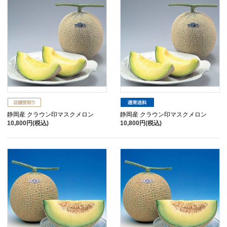
静岡産 クラウン印マスクメロン
静岡産 クラウン印マスクメロン
10,800円(税込)
10,800円(税込)