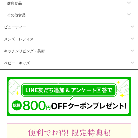
健康食品
その他食品
ビューティー
メンズ・レディス
キッチンリビング・美術
ベビー・キッズ