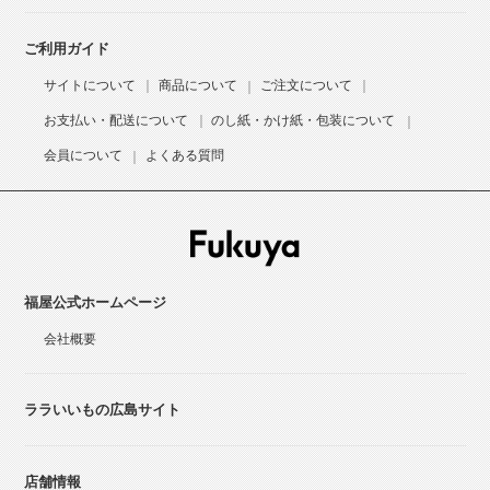
ご利用ガイド
サイトについて
商品について
ご注文について
お支払い・配送について
のし紙・かけ紙・包装について
会員について
よくある質問
福屋公式ホームページ
会社概要
ララいいもの広島サイト
店舗情報