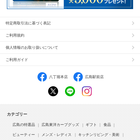
特定商取引法に基づく表記
ご利用規約
個人情報のお取り扱いについて
ご利用ガイド
八丁堀本店
広島駅前店
カテゴリー
広島の特選品
広島東洋カープグッズ
ギフト
食品
ビューティー
メンズ・レディス
キッチンリビング・美術