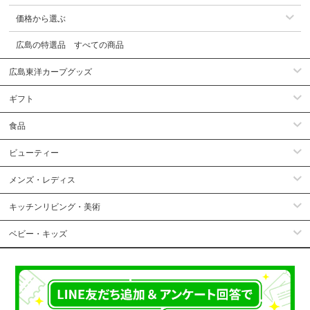
価格から選ぶ
広島の特選品 すべての商品
広島東洋カープグッズ
ギフト
食品
ビューティー
メンズ・レディス
キッチンリビング・美術
ベビー・キッズ