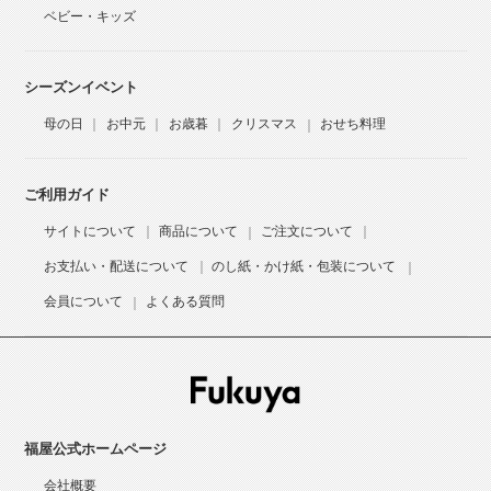
ベビー・キッズ
シーズンイベント
母の日
お中元
お歳暮
クリスマス
おせち料理
ご利用ガイド
サイトについて
商品について
ご注文について
お支払い・配送について
のし紙・かけ紙・包装について
会員について
よくある質問
福屋公式ホームページ
会社概要