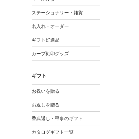
ステーショナリー・雑貨
名入れ・オーダー
ギフト好適品
カープ刻印グッズ
ギフト
お祝いを贈る
お返しを贈る
香典返し・弔事のギフト
カタログギフト一覧