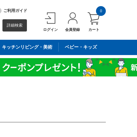
ご利用ガイド
0
詳細検索
ログイン
会員登録
カート
キッチンリビング・美術
ベビー・キッズ