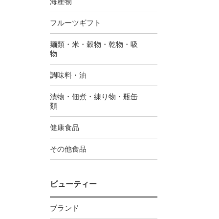
海産物
フルーツギフト
麺類・米・穀物・乾物・吸
物
調味料・油
漬物・佃煮・練り物・瓶缶
類
健康食品
その他食品
ビューティー
ブランド