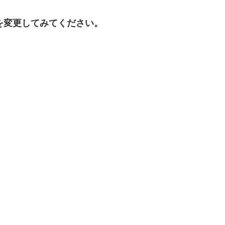
を変更してみてください。