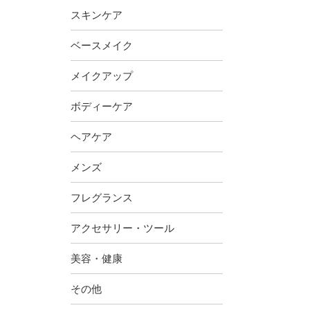
スキンケア
ベースメイク
メイクアップ
ボディーケア
ヘアケア
メンズ
フレグランス
アクセサリー・ツール
美容・健康
その他