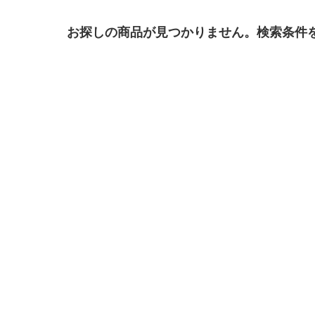
お探しの商品が見つかりません。検索条件