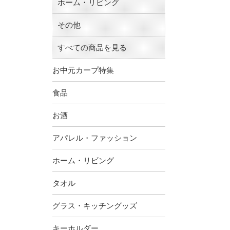
ホーム・リビング
その他
すべての商品を見る
お中元カープ特集
食品
お酒
アパレル・ファッション
ホーム・リビング
タオル
グラス・キッチングッズ
キーホルダー