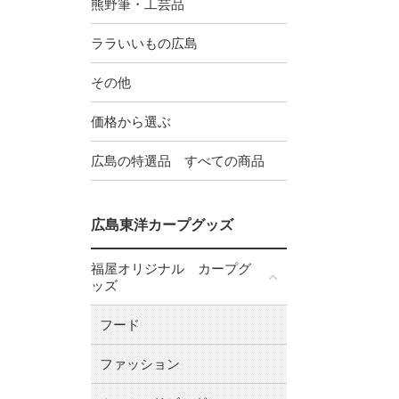
熊野筆・工芸品
ララいいもの広島
その他
価格から選ぶ
広島の特選品 すべての商品
広島東洋カープグッズ
福屋オリジナル カープグ
ッズ
フード
ファッション