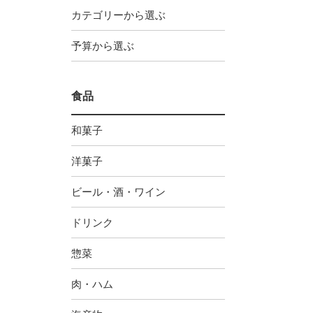
カテゴリーから選ぶ
予算から選ぶ
食品
和菓子
洋菓子
ビール・酒・ワイン
ドリンク
惣菜
肉・ハム