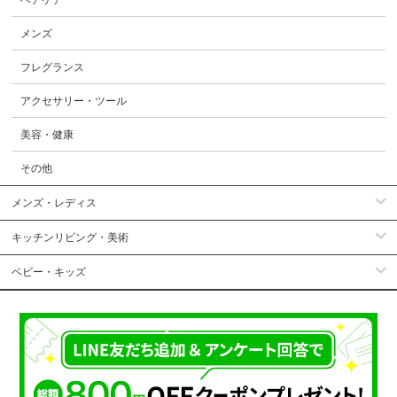
ヘアケア
メンズ
フレグランス
アクセサリー・ツール
美容・健康
その他
メンズ・レディス
キッチンリビング・美術
ベビー・キッズ