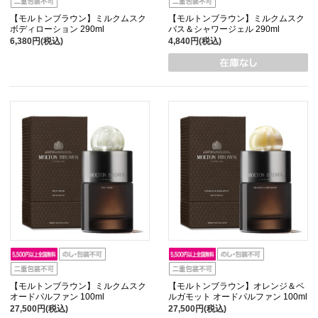
【モルトンブラウン】ミルクムスク
【モルトンブラウン】ミルクムスク
ボディローション 290ml
バス＆シャワージェル 290ml
6,380円(税込)
4,840円(税込)
【モルトンブラウン】ミルクムスク
【モルトンブラウン】オレンジ＆ベ
オードパルファン 100ml
ルガモット オードパルファン 100ml
27,500円(税込)
27,500円(税込)