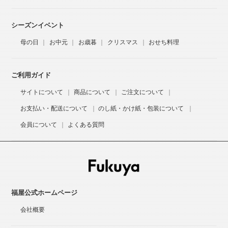
シーズンイベント
母の日
お中元
お歳暮
クリスマス
おせち料理
ご利用ガイド
サイトについて
商品について
ご注文について
お支払い・配送について
のし紙・かけ紙・包装について
会員について
よくある質問
福屋公式ホームページ
会社概要