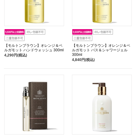
【モルトンブラウン】オレンジ＆ベ
【モルトンブラウン】オレンジ＆ベ
ルガモット ハンドウォッシュ 300ml
ルガモット バス＆シャワージェル
300ml
4,290円(税込)
4,840円(税込)