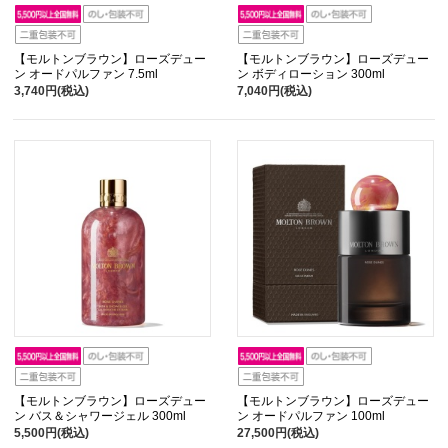
【モルトンブラウン】ローズデュー
【モルトンブラウン】ローズデュー
ン オードパルファン 7.5ml
ン ボディローション 300ml
3,740円(税込)
7,040円(税込)
【モルトンブラウン】ローズデュー
【モルトンブラウン】ローズデュー
ン バス＆シャワージェル 300ml
ン オードパルファン 100ml
5,500円(税込)
27,500円(税込)