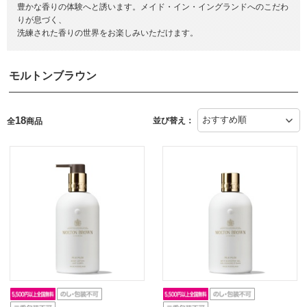
豊かな香りの体験へと誘います。メイド・イン・イングランドへのこだわ
りが息づく、
洗練された香りの世界をお楽しみいただけます。
モルトンブラウン
18
並び替え：
全
商品