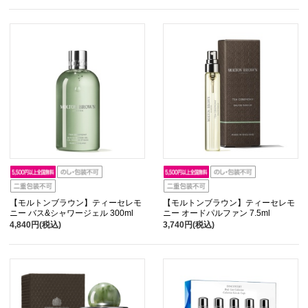
【モルトンブラウン】ティーセレモ
【モルトンブラウン】ティーセレモ
ニー バス&シャワージェル 300ml
ニー オードパルファン 7.5ml
4,840円(税込)
3,740円(税込)