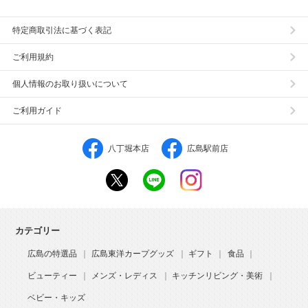
特定商取引法に基づく表記
ご利用規約
個人情報のお取り扱いについて
ご利用ガイド
八丁堀本店
広島駅前店
カテゴリー
広島の特選品
広島東洋カープグッズ
ギフト
食品
ビューティー
メンズ・レディス
キッチンリビング・美術
ベビー・キッズ