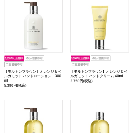
【モルトンブラウン】オレンジ＆ベ
【モルトンブラウン】オレンジ＆ベ
ルガモット ハンドローション 300
ルガモット ハンドクリーム 40ml
ml
2,750円(税込)
5,390円(税込)