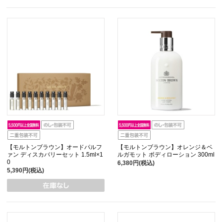
【モルトンブラウン】オードパルフ
【モルトンブラウン】オレンジ＆ベ
ァン ディスカバリーセット 1.5ml×1
ルガモット ボディローション 300ml
0
6,380円(税込)
5,390円(税込)