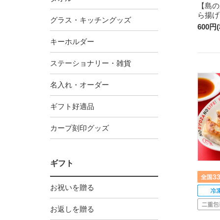
【島の
ら揚げ
グラス・キッチングッズ
600円
キーホルダー
ステーショナリー・雑貨
名入れ・オーダー
ギフト好適品
カープ刻印グッズ
ギフト
お祝いを贈る
お返しを贈る