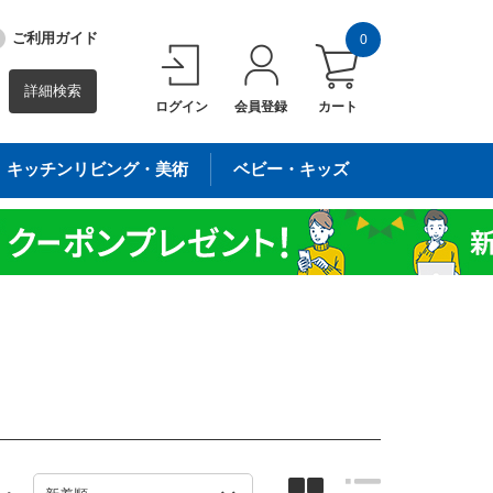
ご利用ガイド
0
詳細検索
ログイン
会員登録
カート
キッチンリビング・美術
ベビー・キッズ