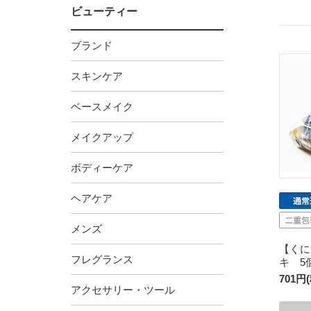
ビューティー
ブランド
スキンケア
ベースメイク
メイクアップ
ボディーケア
ヘアケア
メンズ
【くに
フレグランス
キ 5
701円
アクセサリー・ツール