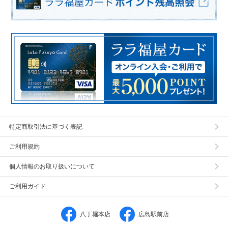
特定商取引法に基づく表記
ご利用規約
個人情報のお取り扱いについて
ご利用ガイド
八丁堀本店
広島駅前店