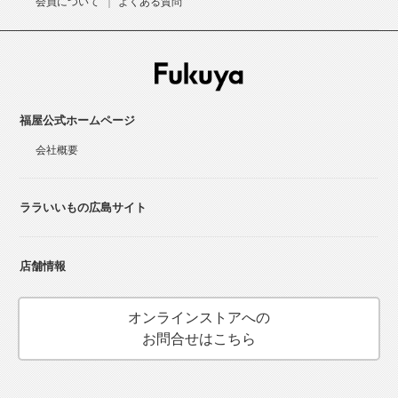
会員について
よくある質問
福屋公式ホームページ
会社概要
ララいいもの広島サイト
店舗情報
オンラインストアへの
お問合せはこちら