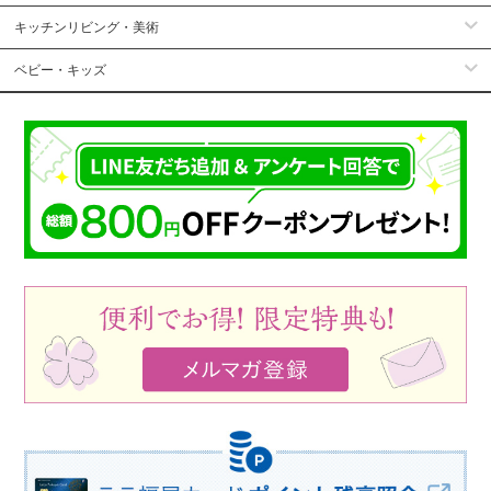
キッチンリビング・美術
ベビー・キッズ