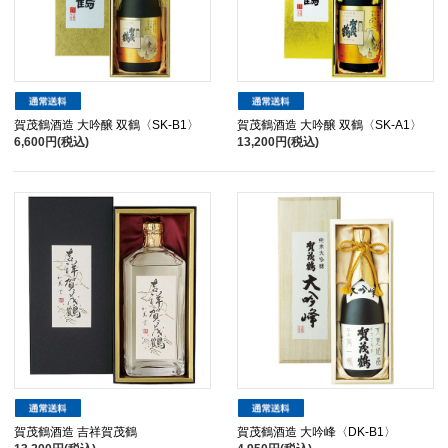
賀茂鶴酒造 大吟醸 双鶴〈SK-B1〉
賀茂鶴酒造 大吟醸 双鶴〈SK-A1〉
6,600円(税込)
13,200円(税込)
賀茂鶴酒造 吉祥賀茂鶴
賀茂鶴酒造 大吟峰〈DK-B1〉