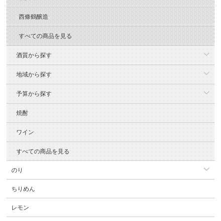
西條鶴醸造
すべての商品を見る
酒質から探す
地域から探す
予算から探す
焼酎
ワイン
すべての商品を見る
のり
ちりめん
レモン