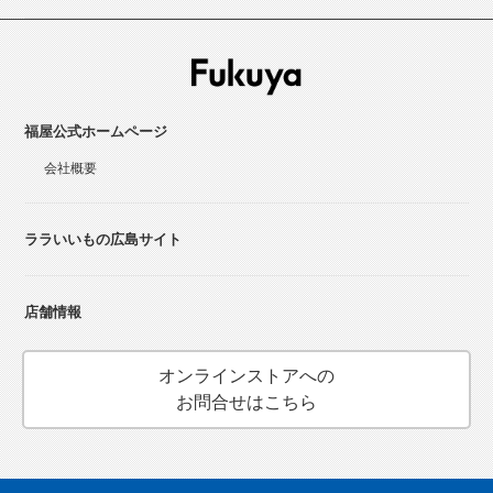
福屋公式ホームページ
会社概要
ララいいもの広島サイト
店舗情報
オンラインストアへの
お問合せはこちら