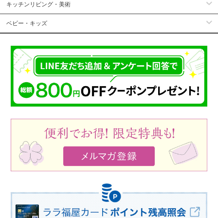
キッチンリビング・美術
ベビー・キッズ