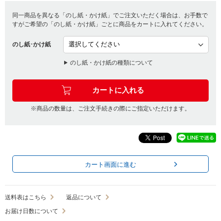
同一商品を異なる「のし紙・かけ紙」でご注文いただく場合は、お手数で
すがご希望の「のし紙・かけ紙」ごとに商品をカートに入れてください。
のし紙･かけ紙
のし紙・かけ紙の種類について
※商品の数量は、ご注文手続きの際にご指定いただけます。
カート画面に進む
送料表はこちら
返品について
お届け日数について