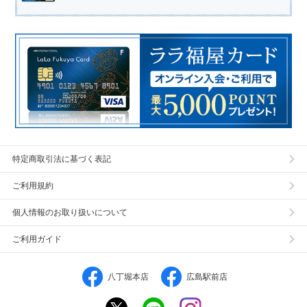
特定商取引法に基づく表記
ご利用規約
個人情報のお取り扱いについて
ご利用ガイド
八丁堀本店
広島駅前店