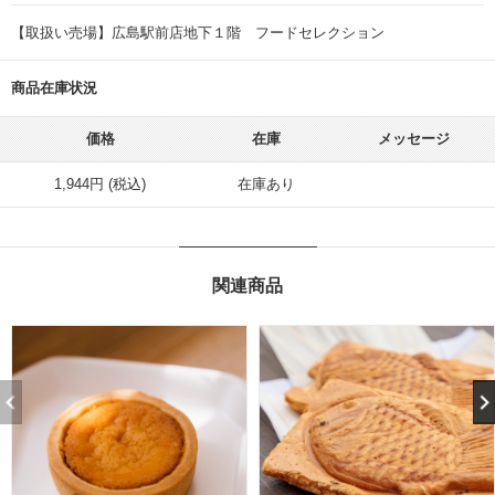
【取扱い売場】広島駅前店地下１階 フードセレクション
商品在庫状況
価格
在庫
メッセージ
1,944円 (税込)
在庫あり
関連商品