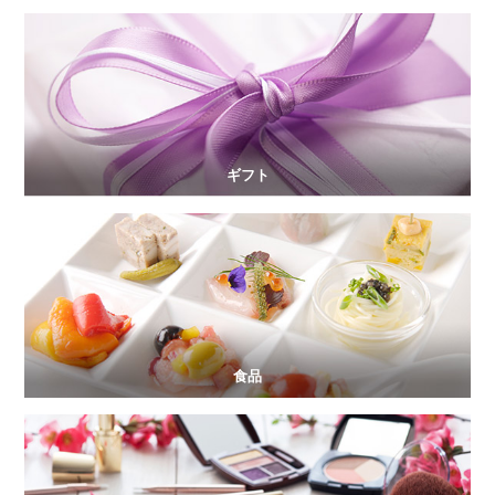
ギフト
食品