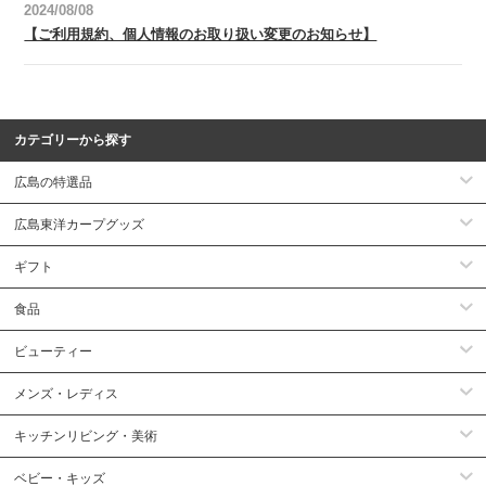
2024/08/08
【ご利用規約、個人情報のお取り扱い変更のお知らせ】
カテゴリーから探す
広島の特選品
広島東洋カープグッズ
ギフト
食品
ビューティー
メンズ・レディス
キッチンリビング・美術
ベビー・キッズ