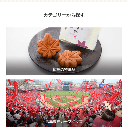
カテゴリーから探す
広島の特選品
広島東洋カープグッズ