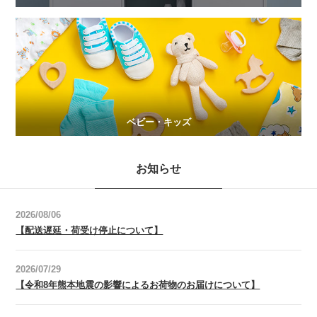
ベビー・キッズ
お知らせ
2026/08/06
【配送遅延・荷受け停止について】
2026/07/29
【令和8年熊本地震の影響によるお荷物のお届けについて】