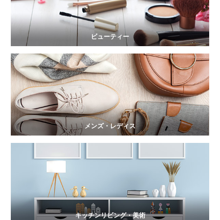
ビューティー
メンズ・レディス
キッチンリビング・美術