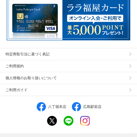
特定商取引法に基づく表記
ご利用規約
個人情報のお取り扱いについて
ご利用ガイド
八丁堀本店
広島駅前店