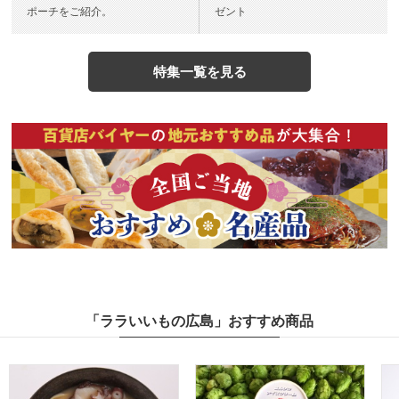
ポーチをご紹介。
ゼント
特集一覧を見る
「ララいいもの広島」おすすめ商品