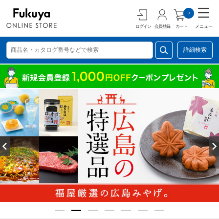
0
ログイン
会員登録
カート
メニュー
詳細検索