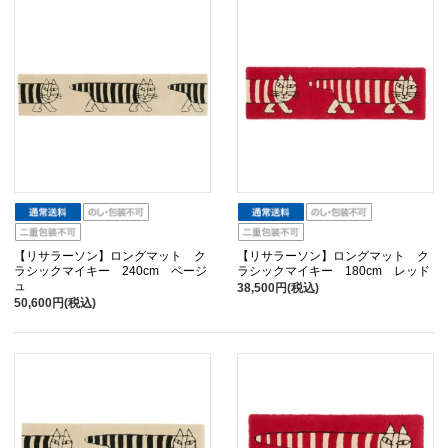
【リサラーソン】ロングマット ク
【リサラーソン】ロングマット ク
ラシックマイキー 240cm ベージ
ラシックマイキー 180cm レッド
ュ
38,500円(税込)
50,600円(税込)