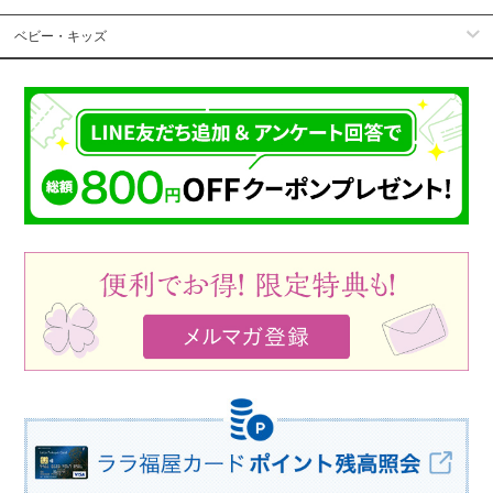
ベビー・キッズ