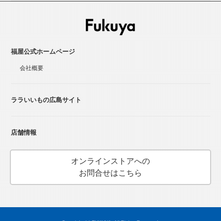
福屋公式ホームページ
会社概要
ララいいもの広島サイト
店舗情報
オンラインストアへの
お問合せはこちら