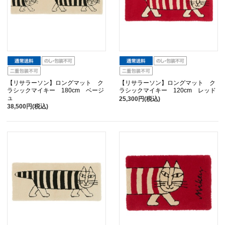
【リサラーソン】ロングマット ク
【リサラーソン】ロングマット ク
ラシックマイキー 180cm ベージ
ラシックマイキー 120cm レッド
ュ
25,300円(税込)
38,500円(税込)