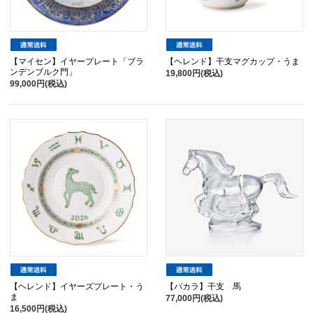
【マイセン】イヤープレート「ブラ
【ヘレンド】干支マグカップ・うま
ンデンブルク門」
19,800円(税込)
99,000円(税込)
【ヘレンド】イヤーズプレート・う
【バカラ】干支 馬
ま
77,000円(税込)
16,500円(税込)