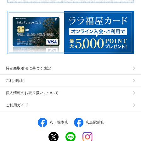
特定商取引法に基づく表記
ご利用規約
個人情報のお取り扱いについて
ご利用ガイド
八丁堀本店
広島駅前店