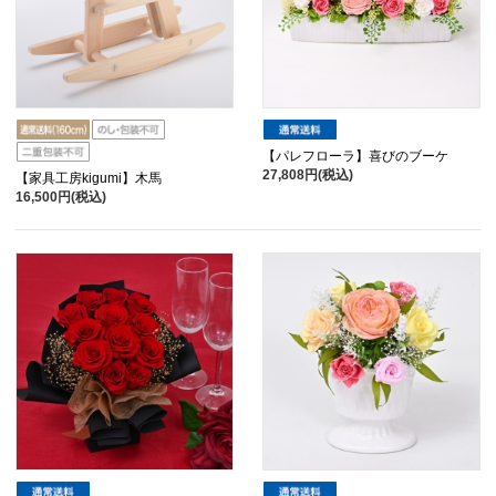
【パレフローラ】喜びのブーケ
27,808円(税込)
【家具工房kigumi】木馬
16,500円(税込)