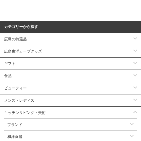
カテゴリーから探す
広島の特選品
広島東洋カープグッズ
ギフト
食品
ビューティー
メンズ・レディス
キッチンリビング・美術
ブランド
和洋食器