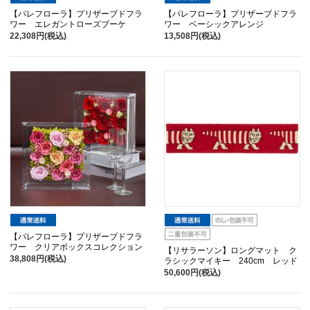
【パレフローラ】プリザーブドフラ
【パレフローラ】プリザーブドフラ
ワー エレガントローズブーケ
ワー ベーシックアレンジ
22,308円(税込)
13,508円(税込)
【パレフローラ】プリザーブドフラ
ワー クリアボックスコレクション
【リサラーソン】ロングマット ク
38,808円(税込)
ラシックマイキー 240cm レッド
50,600円(税込)