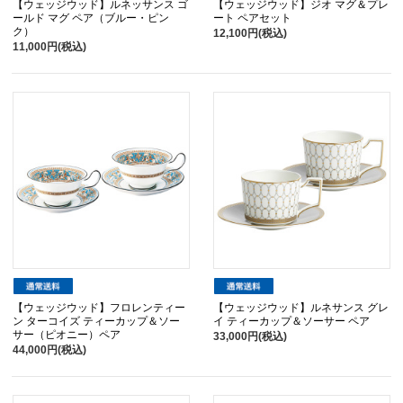
【ウェッジウッド】ルネッサンス ゴ
【ウェッジウッド】ジオ マグ＆プレ
ールド マグ ペア（ブルー・ピン
ート ペアセット
ク）
12,100円(税込)
11,000円(税込)
【ウェッジウッド】フロレンティー
【ウェッジウッド】ルネサンス グレ
ン ターコイズ ティーカップ＆ソー
イ ティーカップ＆ソーサー ペア
サー（ピオニー）ペア
33,000円(税込)
44,000円(税込)