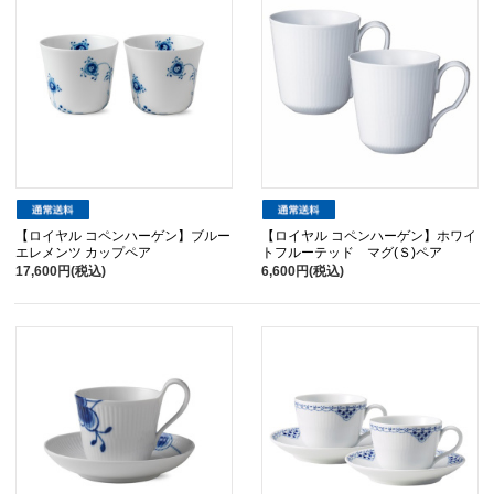
【ロイヤル コペンハーゲン】ブルー
【ロイヤル コペンハーゲン】ホワイ
エレメンツ カップペア
トフルーテッド マグ(Ｓ)ペア
17,600円(税込)
6,600円(税込)