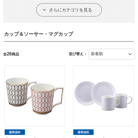
さらにカテゴリを見る
カップ＆ソーサー・マグカップ
26
並び替え：
全
商品