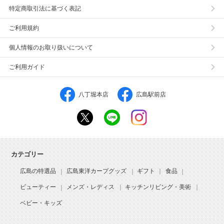
特定商取引法に基づく表記
ご利用規約
個人情報のお取り扱いについて
ご利用ガイド
八丁堀本店
広島駅前店
カテゴリー
広島の特選品
広島東洋カープグッズ
ギフト
食品
ビューティー
メンズ・レディス
キッチンリビング・美術
ベビー・キッズ