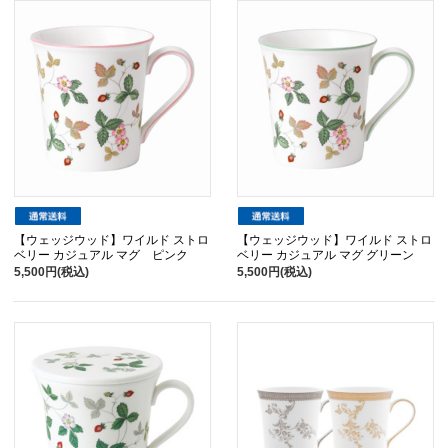
【ウェッジウッド】ワイルド ストロ
【ウェッジウッド】ワイルド ストロ
ベリー カジュアル マグ ピンク
ベリー カジュアル マグ グリーン
5,500円(税込)
5,500円(税込)