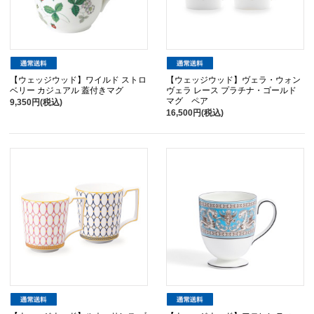
【ウェッジウッド】ワイルド ストロ
【ウェッジウッド】ヴェラ・ウォン
ベリー カジュアル 蓋付きマグ
ヴェラ レース プラチナ・ゴールド
マグ ペア
9,350円(税込)
16,500円(税込)