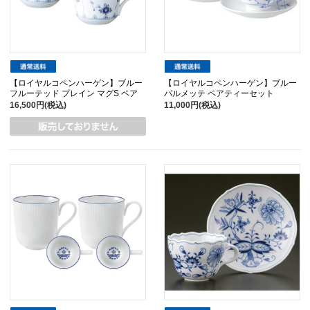
【ロイヤルコペンハーゲン】ブルー
【ロイヤルコペンハーゲン】ブルー
フルーテッド プレイン マグS ペア
パルメッテ ペアティーセット
16,500円(税込)
11,000円(税込)