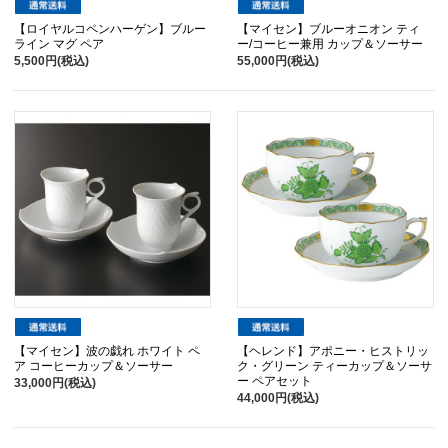
【ロイヤルコペンハーゲン】ブルー
【マイセン】ブルーオニオン ティ
ライン マグ ペア
ー/コーヒー兼用 カップ＆ソーサー
5,500円(税込)
55,000円(税込)
【マイセン】波の戯れ ホワイト ペ
【ヘレンド】アポニー・ヒストリッ
ア コーヒーカップ＆ソーサー
ク・グリーン ティーカップ＆ソーサ
ー ペアセット
33,000円(税込)
44,000円(税込)