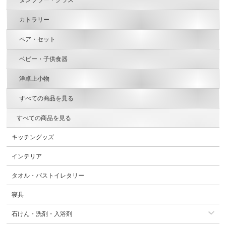
カトラリー
ペア・セット
ベビー・子供食器
洋卓上小物
すべての商品を見る
すべての商品を見る
キッチングッズ
インテリア
タオル・バストイレタリー
寝具
石けん・洗剤・入浴剤