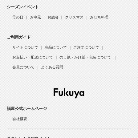
シーズンイベント
母の日
お中元
お歳暮
クリスマス
おせち料理
ご利用ガイド
サイトについて
商品について
ご注文について
お支払い・配送について
のし紙・かけ紙・包装について
会員について
よくある質問
福屋公式ホームページ
会社概要