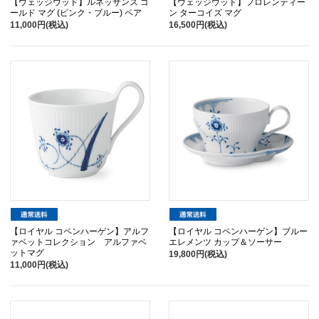
【ウェッジウッド】ルネッサンス ゴ
【ウェッジウッド】フロレンティー
ールド マグ (ピンク・ブルー) ペア
ン ターコイズ マグ
11,000円(税込)
16,500円(税込)
【ロイヤル コペンハーゲン】アルフ
【ロイヤル コペンハーゲン】ブルー
ァベットコレクション アルファベ
エレメンツ カップ＆ソーサー
ットマグ
19,800円(税込)
11,000円(税込)