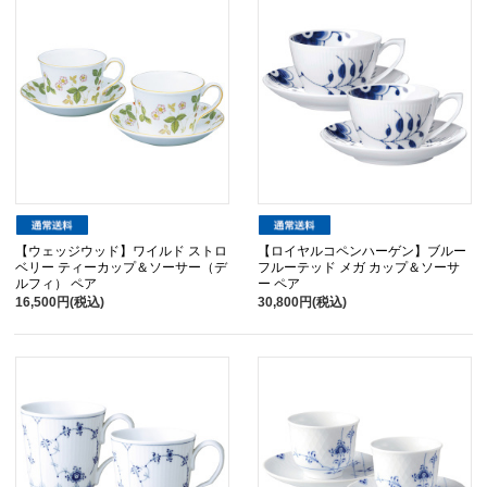
【ウェッジウッド】ワイルド ストロ
【ロイヤルコペンハーゲン】ブルー
ベリー ティーカップ＆ソーサー（デ
フルーテッド メガ カップ＆ソーサ
ルフィ） ペア
ー ペア
16,500円(税込)
30,800円(税込)