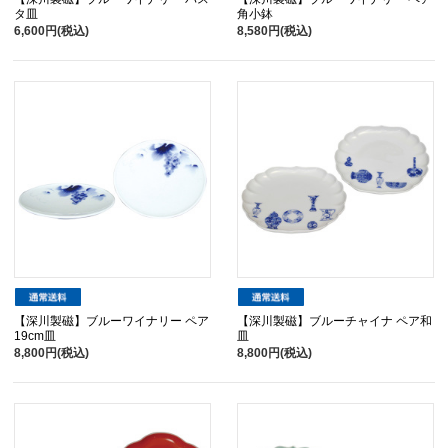
タ皿
角小鉢
6,600円(税込)
8,580円(税込)
【深川製磁】ブルーワイナリー ペア
【深川製磁】ブルーチャイナ ペア和
19cm皿
皿
8,800円(税込)
8,800円(税込)