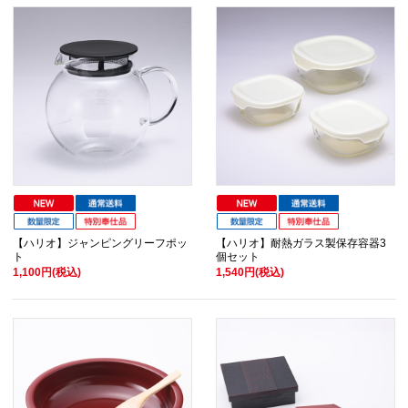
【ハリオ】ジャンピングリーフポッ
【ハリオ】耐熱ガラス製保存容器3
ト
個セット
1,100円(税込)
1,540円(税込)