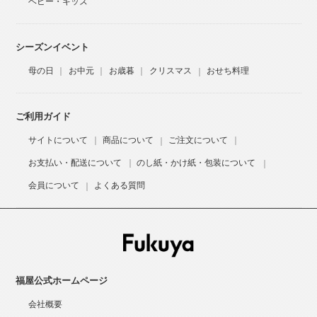
ベビー・キッズ
シーズンイベント
母の日
お中元
お歳暮
クリスマス
おせち料理
ご利用ガイド
サイトについて
商品について
ご注文について
お支払い・配送について
のし紙・かけ紙・包装について
会員について
よくある質問
福屋公式ホームページ
会社概要