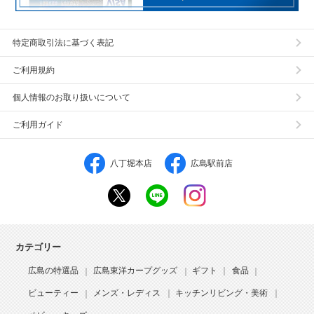
特定商取引法に基づく表記
ご利用規約
個人情報のお取り扱いについて
ご利用ガイド
八丁堀本店
広島駅前店
カテゴリー
広島の特選品
広島東洋カープグッズ
ギフト
食品
ビューティー
メンズ・レディス
キッチンリビング・美術