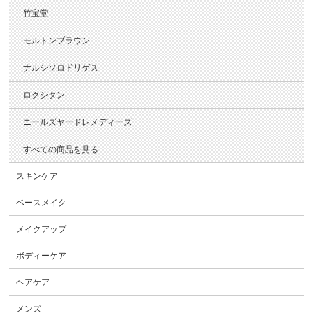
竹宝堂
モルトンブラウン
ナルシソロドリゲス
ロクシタン
ニールズヤードレメディーズ
すべての商品を見る
スキンケア
ベースメイク
メイクアップ
ボディーケア
ヘアケア
メンズ