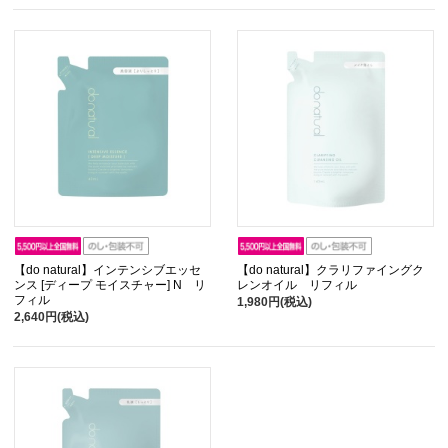
【do natural】インテンシブエッセ
【do natural】クラリファイングク
ンス [ディープ モイスチャー] N リ
レンオイル リフィル
フィル
1,980円(税込)
2,640円(税込)