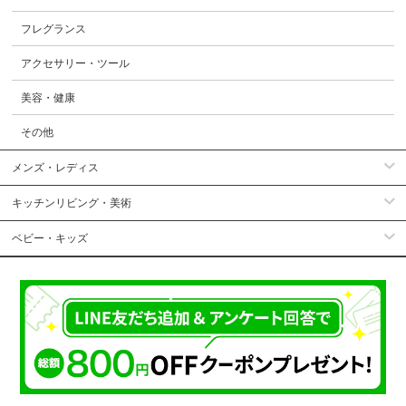
フレグランス
アクセサリー・ツール
美容・健康
その他
メンズ・レディス
キッチンリビング・美術
ベビー・キッズ