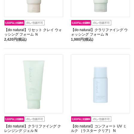
【do natural】リセット クレイ ウォ
【do natural】クラリファイング ウ
ッシング フォーム Ｎ
ォッシング フォーム Ｎ
2,420円(税込)
1,980円(税込)
【do natural】クラリファイング ク
【do natural】コンフォート UV ミ
レンジング ジェル N
ルク ［ラスター クリア］ N