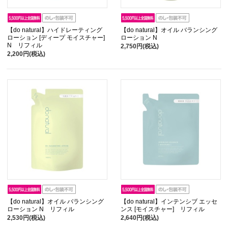
【do natural】ハイドレーティング
【do natural】オイル バランシング
ローション [ディープ モイスチャー]
ローション N
N リフィル
2,750円(税込)
2,200円(税込)
【do natural】オイル バランシング
【do natural】インテンシブ エッセ
ローション N リフィル
ンス [モイスチャー] リフィル
2,530円(税込)
2,640円(税込)