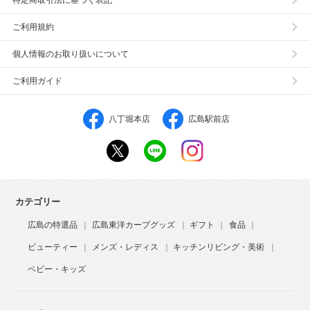
ご利用規約
個人情報のお取り扱いについて
ご利用ガイド
八丁堀本店
広島駅前店
カテゴリー
広島の特選品
広島東洋カープグッズ
ギフト
食品
ビューティー
メンズ・レディス
キッチンリビング・美術
ベビー・キッズ