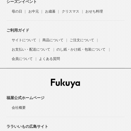
シーズンイベント
母の日
お中元
お歳暮
クリスマス
おせち料理
ご利用ガイド
サイトについて
商品について
ご注文について
お支払い・配送について
のし紙・かけ紙・包装について
会員について
よくある質問
福屋公式ホームページ
会社概要
ララいいもの広島サイト