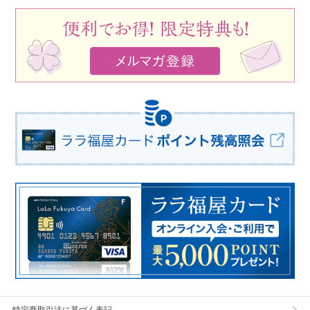
特定商取引法に基づく表記