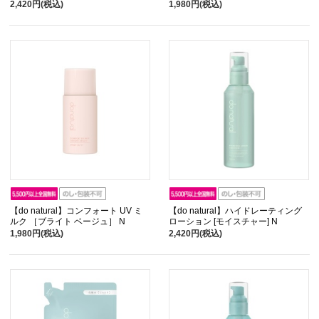
2,420円(税込)
1,980円(税込)
【do natural】コンフォート UV ミ
【do natural】ハイドレーティング
ルク ［ブライト ベージュ］ N
ローション [モイスチャー] N
1,980円(税込)
2,420円(税込)