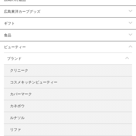
広島東洋カープグッズ
ギフト
食品
ビューティー
ブランド
クリニーク
コスメキッチンビューティー
カバーマーク
カネボウ
ルナソル
リファ