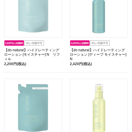
【do natural】ハイドレーティング
【do natural】ハイドレーティング
ローション [モイスチャー] N リフ
ローション [ディープ モイスチャー]
ィル
N
2,200円(税込)
2,420円(税込)