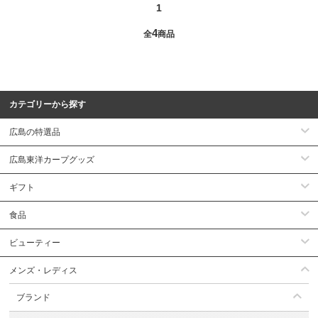
1
4
全
商品
カテゴリーから探す
広島の特選品
広島東洋カープグッズ
ギフト
食品
ビューティー
メンズ・レディス
ブランド