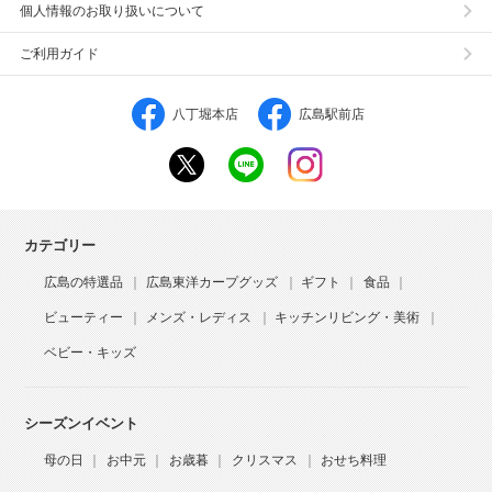
個人情報のお取り扱いについて
ご利用ガイド
八丁堀本店
広島駅前店
カテゴリー
広島の特選品
広島東洋カープグッズ
ギフト
食品
ビューティー
メンズ・レディス
キッチンリビング・美術
ベビー・キッズ
シーズンイベント
母の日
お中元
お歳暮
クリスマス
おせち料理