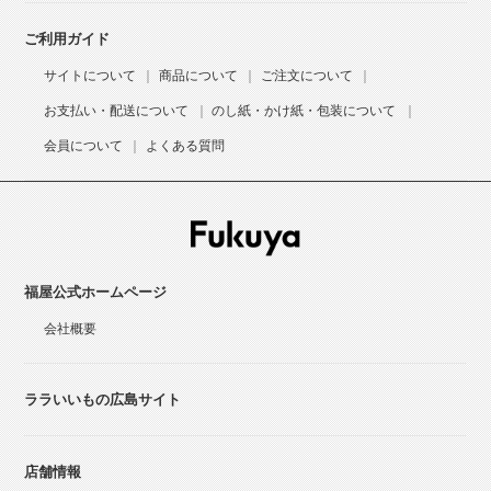
ご利用ガイド
サイトについて
商品について
ご注文について
お支払い・配送について
のし紙・かけ紙・包装について
会員について
よくある質問
福屋公式ホームページ
会社概要
ララいいもの広島サイト
店舗情報