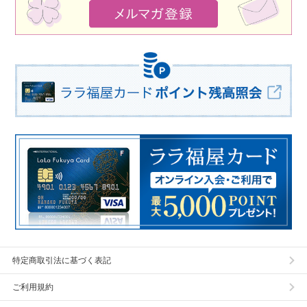
特定商取引法に基づく表記
ご利用規約