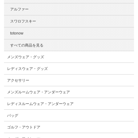
アルファー
スワロフスキー
totonow
すべての商品を見る
メンズウェア・グッズ
レディスウェア・グッズ
アクセサリー
メンズルームウェア・アンダーウェア
レディスルームウェア・アンダーウェア
バッグ
ゴルフ・アウトドア