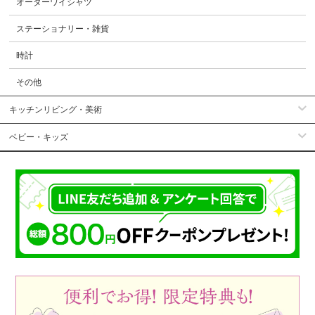
オーダーワイシャツ
ステーショナリー・雑貨
時計
その他
キッチンリビング・美術
ベビー・キッズ