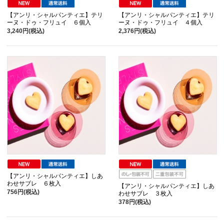
【アンリ・シャルパンティエ】テリ
【アンリ・シャルパンティエ】テリ
ーヌ・ドゥ・フリュイ ６個入
ーヌ・ドゥ・フリュイ ４個入
3,240円(税込)
2,376円(税込)
【アンリ・シャルパンティエ】しあ
わせサブレ ６枚入
【アンリ・シャルパンティエ】しあ
756円(税込)
わせサブレ ３枚入
378円(税込)