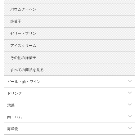
バウムクーヘン
焼菓子
ゼリー・プリン
アイスクリーム
その他の洋菓子
すべての商品を見る
ビール・酒・ワイン
ドリンク
惣菜
肉・ハム
海産物