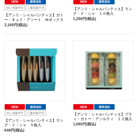
【アンリ・シャルパンティエ】ラン
グ・ド・シャ １０枚入
【アンリ・シャルパンティエ】ガト
1,296円(税込)
ー・キュイ・アソート Ｍボックス
2,160円(税込)
【アンリ・シャルパンティエ】プテ
ィ・ガトー・アソルティ １２個入
【アンリ・シャルパンティエ】ラン
1,080円(税込)
グ・ド・シャ ５枚入
648円(税込)