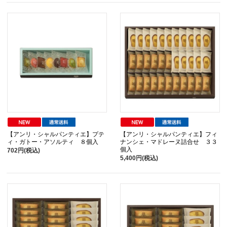
【アンリ・シャルパンティエ】プテ
【アンリ・シャルパンティエ】フィ
ィ・ガトー・アソルティ ８個入
ナンシェ・マドレーヌ詰合せ ３３
個入
702円(税込)
5,400円(税込)