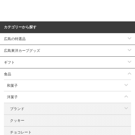
カテゴリーから探す
広島の特選品
広島東洋カープグッズ
ギフト
食品
和菓子
洋菓子
ブランド
クッキー
チョコレート