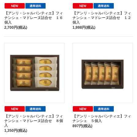
【アンリ・シャルパンティエ】フィ
【アンリ・シャルパンティエ】フィ
ナンシェ・マドレーヌ詰合せ １６
ナンシェ・マドレーヌ詰合せ １２
個入
個入
2,700円(税込)
1,998円(税込)
【アンリ・シャルパンティエ】フィ
【アンリ・シャルパンティエ】フィ
ナンシェ・マドレーヌ詰合せ ８個
ナンシェ ５個入
入
897円(税込)
1,350円(税込)