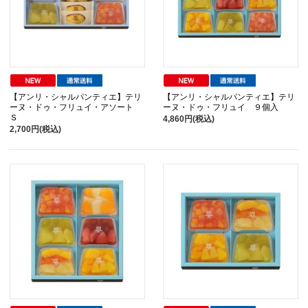
【アンリ・シャルパンティエ】テリ
【アンリ・シャルパンティエ】テリ
ーヌ・ドゥ・フリュイ・アソート
ーヌ・ドゥ・フリュイ ９個入
Ｓ
4,860円(税込)
2,700円(税込)