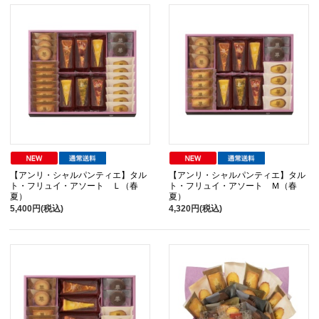
【アンリ・シャルパンティエ】タル
【アンリ・シャルパンティエ】タル
ト・フリュイ・アソート Ｌ（春
ト・フリュイ・アソート Ｍ（春
夏）
夏）
5,400円(税込)
4,320円(税込)