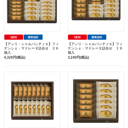
【アンリ・シャルパンティエ】フィ
【アンリ・シャルパンティエ】フィ
ナンシェ・マドレーヌ詰合せ ２６
ナンシェ・マドレーヌ詰合せ １９
個入
個入
4,320円(税込)
3,240円(税込)