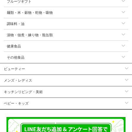
フルーツギフト
麺類・米・穀物・乾物・吸物
調味料・油
漬物・佃煮・練り物・瓶缶類
健康食品
その他食品
ビューティー
メンズ・レディス
キッチンリビング・美術
ベビー・キッズ