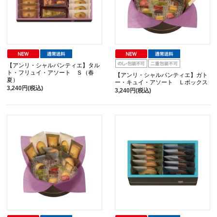
【アンリ・シャルパンティエ】タル
ト・フリュイ・アソート Ｓ（春
【アンリ・シャルパンティエ】ガト
夏）
ー・キュイ・アソート Ｌボックス
3,240円(税込)
3,240円(税込)