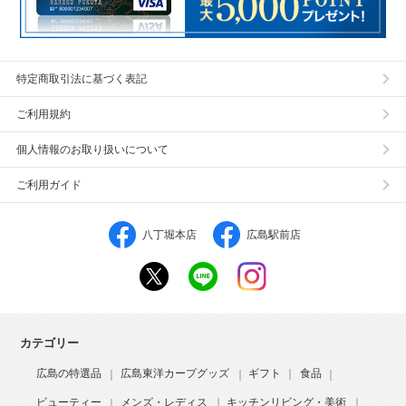
特定商取引法に基づく表記
ご利用規約
個人情報のお取り扱いについて
ご利用ガイド
八丁堀本店
広島駅前店
カテゴリー
広島の特選品
広島東洋カープグッズ
ギフト
食品
ビューティー
メンズ・レディス
キッチンリビング・美術