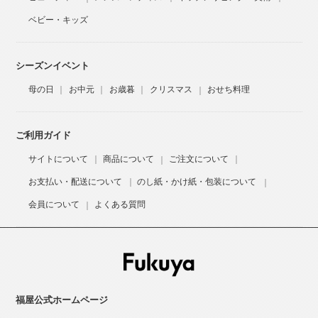
ベビー・キッズ
シーズンイベント
母の日
お中元
お歳暮
クリスマス
おせち料理
ご利用ガイド
サイトについて
商品について
ご注文について
お支払い・配送について
のし紙・かけ紙・包装について
会員について
よくある質問
福屋公式ホームページ