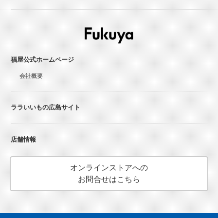
福屋公式ホームページ
会社概要
ララいいもの広島サイト
店舗情報
オンラインストアへの
お問合せはこちら