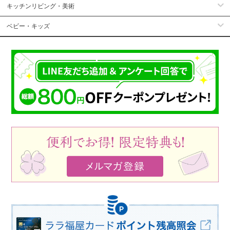
キッチンリビング・美術
ベビー・キッズ