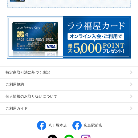
特定商取引法に基づく表記
ご利用規約
個人情報のお取り扱いについて
ご利用ガイド
八丁堀本店
広島駅前店