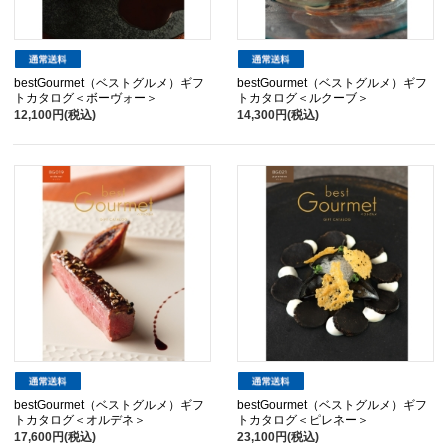
bestGourmet（ベストグルメ）ギフ
bestGourmet（ベストグルメ）ギフ
トカタログ＜ボーヴォー＞
トカタログ＜ルクーブ＞
12,100円(税込)
14,300円(税込)
bestGourmet（ベストグルメ）ギフ
bestGourmet（ベストグルメ）ギフ
トカタログ＜オルデネ＞
トカタログ＜ピレネー＞
17,600円(税込)
23,100円(税込)