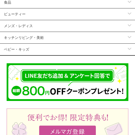
食品
ビューティー
メンズ・レディス
キッチンリビング・美術
ベビー・キッズ