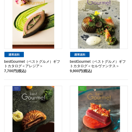
bestGourmet（ベストグルメ）ギフ
bestGourmet（ベストグルメ）ギフ
トカタログ＜アレジア＞
トカタログ＜セルヴァンテス＞
7,700円(税込)
9,900円(税込)