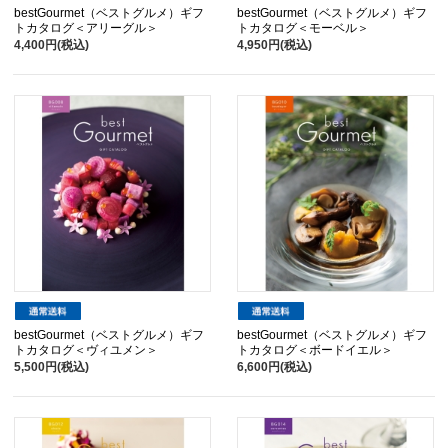
bestGourmet（ベストグルメ）ギフ
bestGourmet（ベストグルメ）ギフ
トカタログ＜アリーグル＞
トカタログ＜モーベル＞
4,400円(税込)
4,950円(税込)
bestGourmet（ベストグルメ）ギフ
bestGourmet（ベストグルメ）ギフ
トカタログ＜ヴィユメン＞
トカタログ＜ボードイエル＞
5,500円(税込)
6,600円(税込)