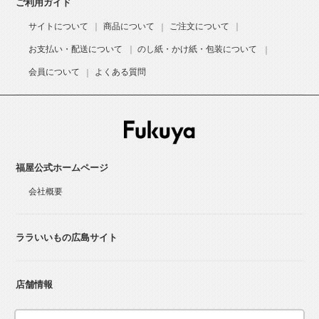
ご利用ガイド
サイトについて
商品について
ご注文について
お支払い・配送について
のし紙・かけ紙・包装について
会員について
よくある質問
福屋公式ホームページ
会社概要
ララいいもの広島サイト
店舗情報