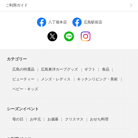
ご利用ガイド
八丁堀本店
広島駅前店
カテゴリー
広島の特選品
広島東洋カープグッズ
ギフト
食品
ビューティー
メンズ・レディス
キッチンリビング・美術
ベビー・キッズ
シーズンイベント
母の日
お中元
お歳暮
クリスマス
おせち料理