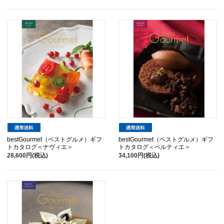
bestGourmet（ベストグルメ）ギフ
bestGourmet（ベストグルメ）ギフ
トカタログ＜ナヴィエ＞
トカタログ＜ベルティエ＞
28,600円(税込)
34,100円(税込)