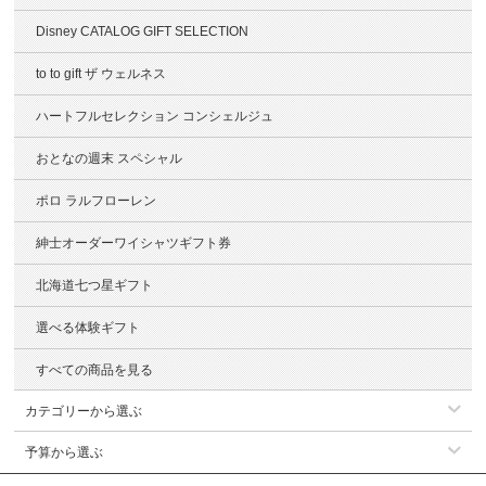
Disney CATALOG GIFT SELECTION
to to gift ザ ウェルネス
ハートフルセレクション コンシェルジュ
おとなの週末 スペシャル
ポロ ラルフローレン
紳士オーダーワイシャツギフト券
北海道七つ星ギフト
選べる体験ギフト
すべての商品を見る
カテゴリーから選ぶ
予算から選ぶ