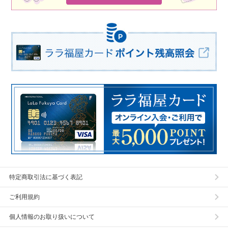
特定商取引法に基づく表記
ご利用規約
個人情報のお取り扱いについて