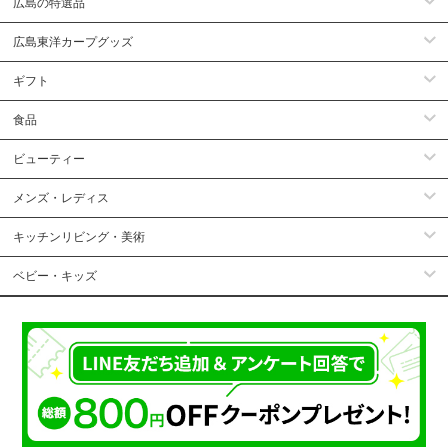
広島の特選品
広島東洋カープグッズ
ギフト
食品
ビューティー
メンズ・レディス
キッチンリビング・美術
ベビー・キッズ