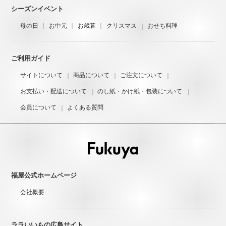
シーズンイベント
母の日
お中元
お歳暮
クリスマス
おせち料理
ご利用ガイド
サイトについて
商品について
ご注文について
お支払い・配送について
のし紙・かけ紙・包装について
会員について
よくある質問
福屋公式ホームページ
会社概要
ララいいもの広島サイト