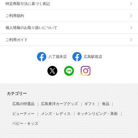
特定商取引法に基づく表記
ご利用規約
個人情報のお取り扱いについて
ご利用ガイド
八丁堀本店
広島駅前店
カテゴリー
広島の特選品
広島東洋カープグッズ
ギフト
食品
ビューティー
メンズ・レディス
キッチンリビング・美術
ベビー・キッズ