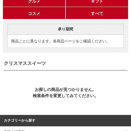
グルメ
ギフト
コスメ
すべて
承り期間
商品ごとに異なります。各商品ページをご確認ください。
クリスマススイーツ
お探しの商品が見つかりません。
検索条件を変更してみてください。
カテゴリーから探す