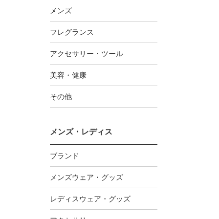
メンズ
フレグランス
アクセサリー・ツール
美容・健康
その他
メンズ・レディス
ブランド
メンズウェア・グッズ
レディスウェア・グッズ