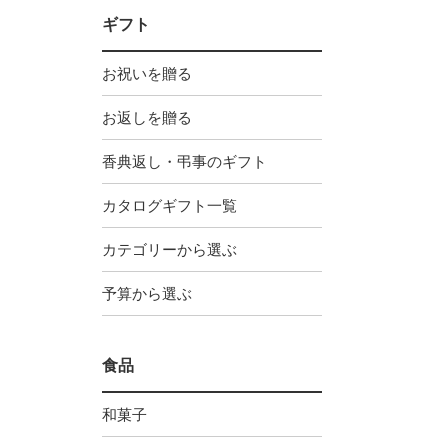
ギフト
お祝いを贈る
お返しを贈る
香典返し・弔事のギフト
カタログギフト一覧
カテゴリーから選ぶ
予算から選ぶ
食品
和菓子