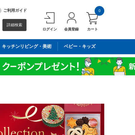
ご利用ガイド
0
詳細検索
ログイン
会員登録
カート
キッチンリビング・美術
ベビー・キッズ