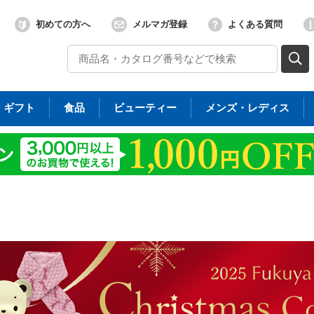
初めての方へ
メルマガ登録
よくある質問
ギフト
食品
ビューティー
メンズ・レディス