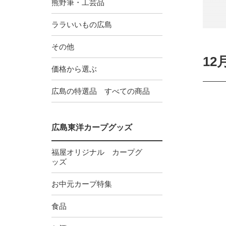
熊野筆・工芸品
ララいいもの広島
その他
12
価格から選ぶ
広島の特選品 すべての商品
広島東洋カープグッズ
福屋オリジナル カープグ
ッズ
お中元カープ特集
食品