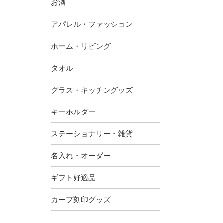
お酒
アパレル・ファッション
ホーム・リビング
タオル
グラス・キッチングッズ
キーホルダー
ステーショナリー・雑貨
名入れ・オーダー
ギフト好適品
カープ刻印グッズ