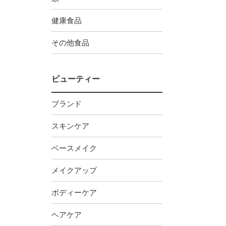
健康食品
その他食品
ビューティー
ブランド
スキンケア
ベースメイク
メイクアップ
ボディーケア
ヘアケア