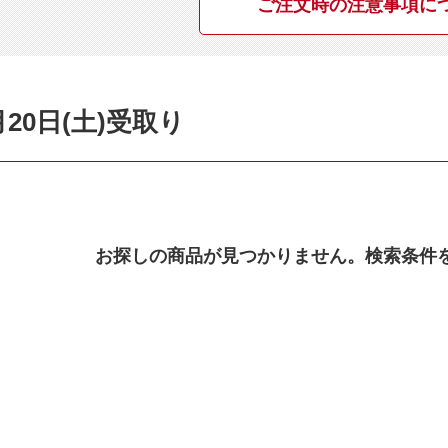
ご注文時の注意事項に
月20日(土)受取り
お探しの商品が見つかりません。検索条件