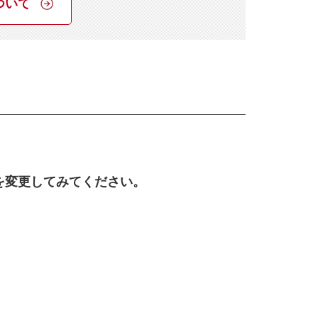
ついて
を変更してみてください。