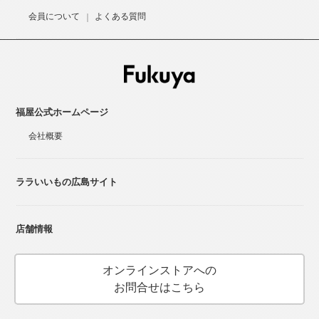
会員について
よくある質問
福屋公式ホームページ
会社概要
ララいいもの広島サイト
店舗情報
オンラインストアへの
お問合せはこちら