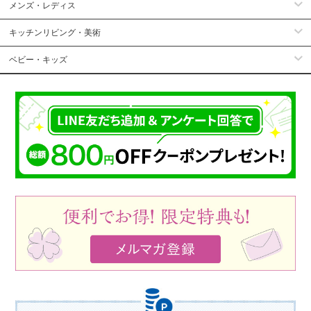
メンズ・レディス
キッチンリビング・美術
ベビー・キッズ