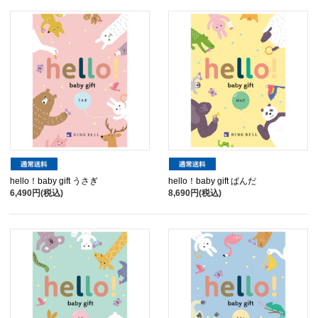
hello！baby gift うさぎ
hello！baby gift ぱんだ
6,490円(税込)
8,690円(税込)