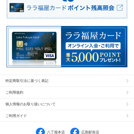
特定商取引法に基づく表記
ご利用規約
個人情報のお取り扱いについて
ご利用ガイド
八丁堀本店
広島駅前店