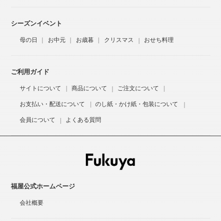
シーズンイベント
母の日
お中元
お歳暮
クリスマス
おせち料理
ご利用ガイド
サイトについて
商品について
ご注文について
お支払い・配送について
のし紙・かけ紙・包装について
会員について
よくある質問
福屋公式ホームページ
会社概要