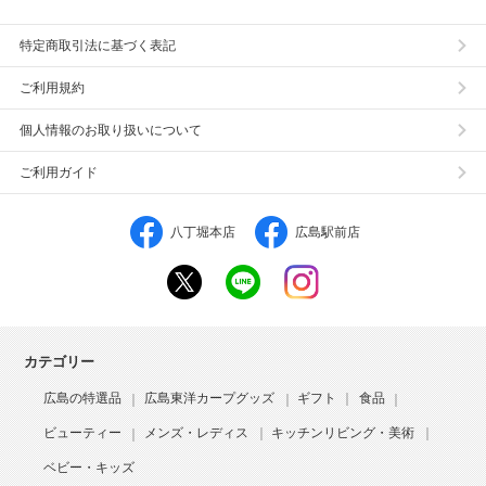
特定商取引法に基づく表記
ご利用規約
個人情報のお取り扱いについて
ご利用ガイド
八丁堀本店
広島駅前店
カテゴリー
広島の特選品
広島東洋カープグッズ
ギフト
食品
ビューティー
メンズ・レディス
キッチンリビング・美術
ベビー・キッズ