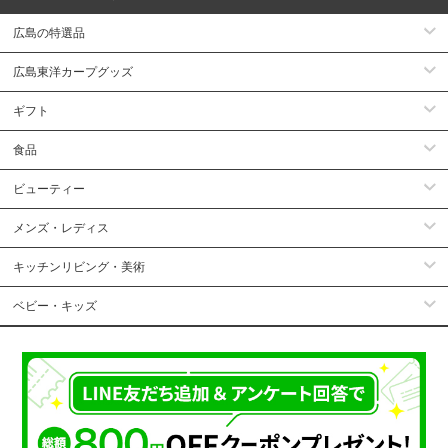
広島の特選品
広島東洋カープグッズ
ギフト
食品
ビューティー
メンズ・レディス
キッチンリビング・美術
ベビー・キッズ