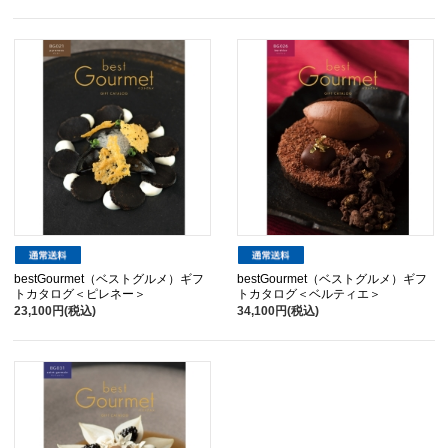
bestGourmet（ベストグルメ）ギフ
bestGourmet（ベストグルメ）ギフ
トカタログ＜ピレネー＞
トカタログ＜ベルティエ＞
23,100円(税込)
34,100円(税込)