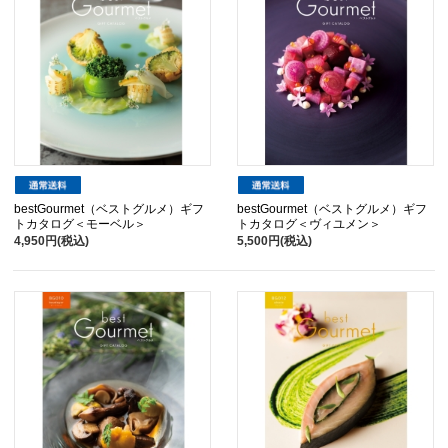
bestGourmet（ベストグルメ）ギフ
bestGourmet（ベストグルメ）ギフ
トカタログ＜モーベル＞
トカタログ＜ヴィユメン＞
4,950円(税込)
5,500円(税込)