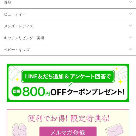
食品
ビューティー
メンズ・レディス
キッチンリビング・美術
ベビー・キッズ