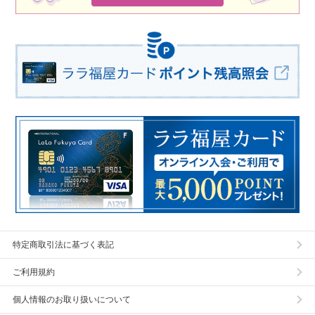
特定商取引法に基づく表記
ご利用規約
個人情報のお取り扱いについて