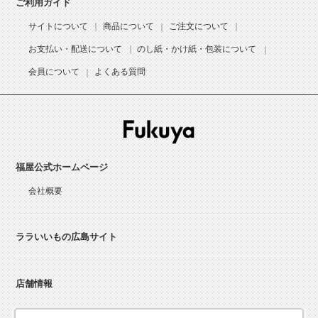
ご利用ガイド
サイトについて
商品について
ご注文について
お支払い・配送について
のし紙・かけ紙・包装について
会員について
よくある質問
福屋公式ホームページ
会社概要
ララいいもの広島サイト
店舗情報