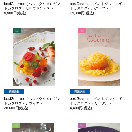
bestGourmet（ベストグルメ）ギフ
bestGourmet（ベストグルメ）ギフ
トカタログ＜セルヴァンテス＞
トカタログ＜ルクーブ＞
9,900円(税込)
14,300円(税込)
bestGourmet（ベストグルメ）ギフ
bestGourmet（ベストグルメ）ギフ
トカタログ＜ナヴィエ＞
トカタログ＜アリーグル＞
28,600円(税込)
4,400円(税込)