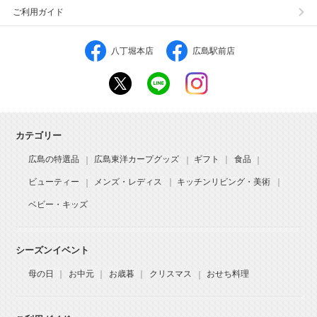
ご利用ガイド
八丁堀本店
広島駅前店
カテゴリー
広島の特選品
広島東洋カープグッズ
ギフト
食品
ビューティー
メンズ・レディス
キッチンリビング・美術
ベビー・キッズ
シーズンイベント
母の日
お中元
お歳暮
クリスマス
おせち料理