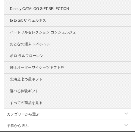
Disney CATALOG GIFT SELECTION
to to gift ザ ウェルネス
ハートフルセレクション コンシェルジュ
おとなの週末 スペシャル
ポロ ラルフローレン
紳士オーダーワイシャツギフト券
北海道七つ星ギフト
選べる体験ギフト
すべての商品を見る
カテゴリーから選ぶ
予算から選ぶ