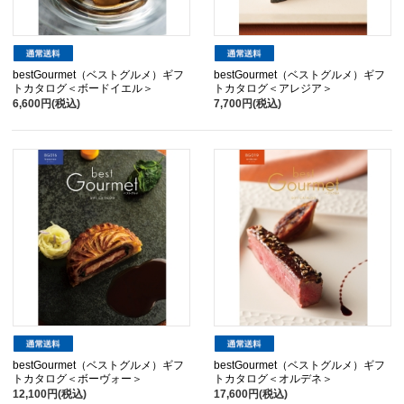
bestGourmet（ベストグルメ）ギフ
bestGourmet（ベストグルメ）ギフ
トカタログ＜ボードイエル＞
トカタログ＜アレジア＞
6,600円(税込)
7,700円(税込)
bestGourmet（ベストグルメ）ギフ
bestGourmet（ベストグルメ）ギフ
トカタログ＜ボーヴォー＞
トカタログ＜オルデネ＞
12,100円(税込)
17,600円(税込)