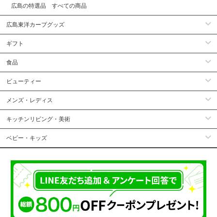
広島の特選品 すべての商品
広島東洋カープグッズ
ギフト
食品
ビューティー
メンズ・レディス
キッチンリビング・美術
ベビー・キッズ