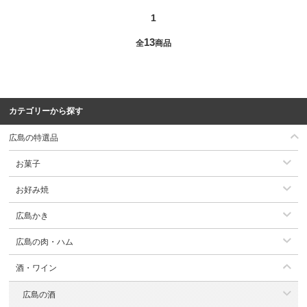
1
13
全
商品
カテゴリーから探す
広島の特選品
お菓子
お好み焼
広島かき
広島の肉・ハム
酒・ワイン
広島の酒