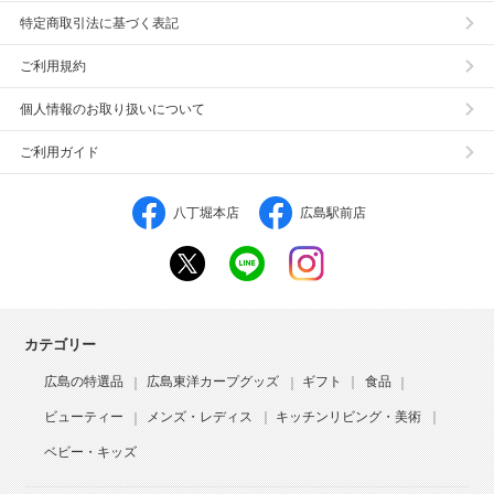
特定商取引法に基づく表記
ご利用規約
個人情報のお取り扱いについて
ご利用ガイド
八丁堀本店
広島駅前店
カテゴリー
広島の特選品
広島東洋カープグッズ
ギフト
食品
ビューティー
メンズ・レディス
キッチンリビング・美術
ベビー・キッズ