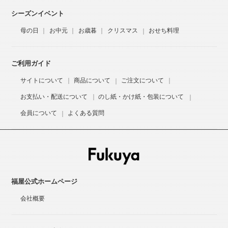
シーズンイベント
母の日
お中元
お歳暮
クリスマス
おせち料理
ご利用ガイド
サイトについて
商品について
ご注文について
お支払い・配送について
のし紙・かけ紙・包装について
会員について
よくある質問
福屋公式ホームページ
会社概要