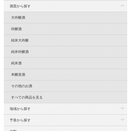
酒質から探す
大吟醸酒
吟醸酒
純米大吟醸
純米吟醸酒
純米酒
本醸造酒
その他のお酒
すべての商品を見る
地域から探す
予算から探す