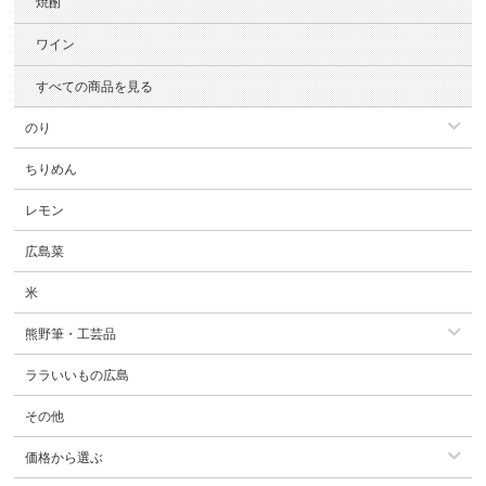
焼酎
ワイン
すべての商品を見る
のり
ちりめん
レモン
広島菜
米
熊野筆・工芸品
ララいいもの広島
その他
価格から選ぶ