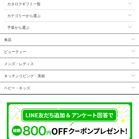
カタログギフト一覧
カテゴリーから選ぶ
予算から選ぶ
食品
ビューティー
メンズ・レディス
キッチンリビング・美術
ベビー・キッズ