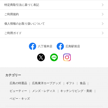
特定商取引法に基づく表記
ご利用規約
個人情報のお取り扱いについて
ご利用ガイド
八丁堀本店
広島駅前店
カテゴリー
広島の特選品
広島東洋カープグッズ
ギフト
食品
ビューティー
メンズ・レディス
キッチンリビング・美術
ベビー・キッズ