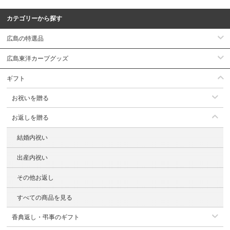
カテゴリーから探す
広島の特選品
広島東洋カープグッズ
ギフト
お祝いを贈る
お返しを贈る
結婚内祝い
出産内祝い
その他お返し
すべての商品を見る
香典返し・弔事のギフト