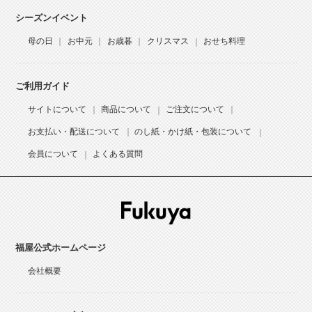
シーズンイベント
母の日
お中元
お歳暮
クリスマス
おせち料理
ご利用ガイド
サイトについて
商品について
ご注文について
お支払い・配送について
のし紙・かけ紙・包装について
会員について
よくある質問
福屋公式ホームページ
会社概要