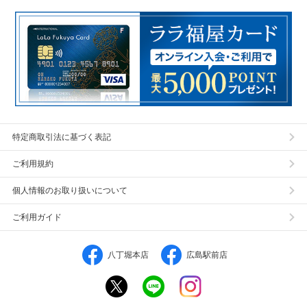
特定商取引法に基づく表記
ご利用規約
個人情報のお取り扱いについて
ご利用ガイド
八丁堀本店
広島駅前店