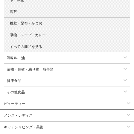
海苔
椎茸・昆布・かつお
吸物・スープ・カレー
すべての商品を見る
調味料・油
漬物・佃煮・練り物・瓶缶類
健康食品
その他食品
ビューティー
メンズ・レディス
キッチンリビング・美術