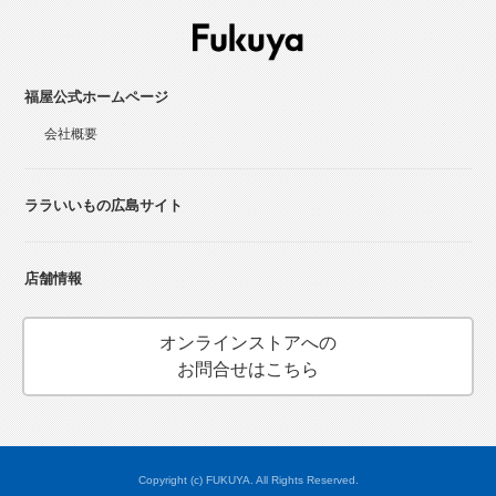
福屋公式ホームページ
会社概要
ララいいもの広島サイト
店舗情報
オンラインストアへの
お問合せはこちら
Copyright (c) FUKUYA. All Rights Reserved.