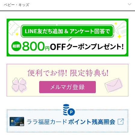
ベビー・キッズ