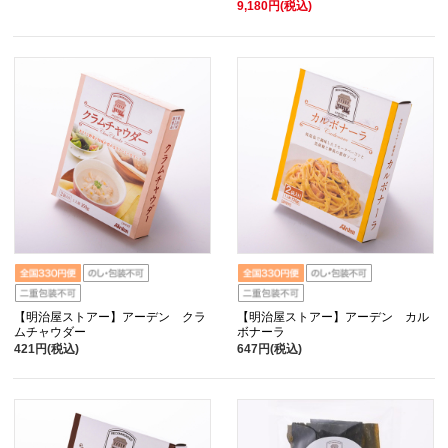
9,180円(税込)
【明治屋ストアー】アーデン クラ
【明治屋ストアー】アーデン カル
ムチャウダー
ボナーラ
421円(税込)
647円(税込)