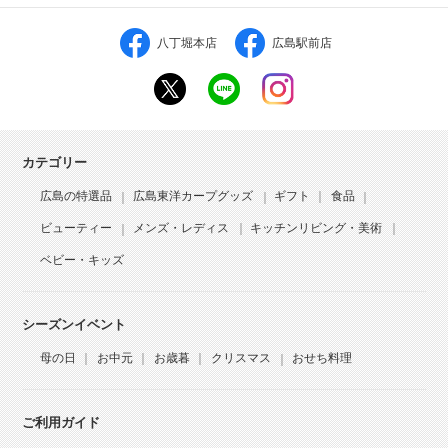
八丁堀本店
広島駅前店
カテゴリー
広島の特選品
広島東洋カープグッズ
ギフト
食品
ビューティー
メンズ・レディス
キッチンリビング・美術
ベビー・キッズ
シーズンイベント
母の日
お中元
お歳暮
クリスマス
おせち料理
ご利用ガイド