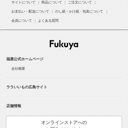
サイトについて
商品について
ご注文について
お支払い・配送について
のし紙・かけ紙・包装について
会員について
よくある質問
福屋公式ホームページ
会社概要
ララいいもの広島サイト
店舗情報
オンラインストアへの