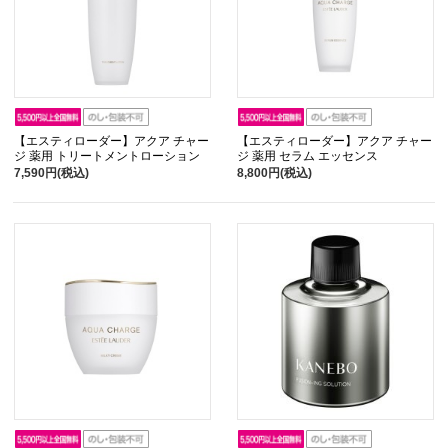
【エスティローダー】アクア チャー
【エスティローダー】アクア チャー
ジ 薬用 トリートメントローション
ジ 薬用 セラム エッセンス
7,590円(税込)
8,800円(税込)