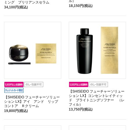
ル）
ミング ブリリアンスセラム
18,150円(税込)
34,100円(税込)
【SHISEIDO フューチャーソリュー
ション LX】コンセントレイティッ
【SHISEIDO フューチャーソリュー
ド ブライトニングソフナー （レ
ション LX】アイ アンド リップ
フィル）
コントア Ｒクリーム
13,750円(税込)
19,800円(税込)