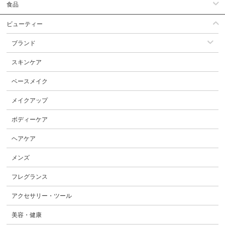
食品
ビューティー
ブランド
スキンケア
ベースメイク
メイクアップ
ボディーケア
ヘアケア
メンズ
フレグランス
アクセサリー・ツール
美容・健康