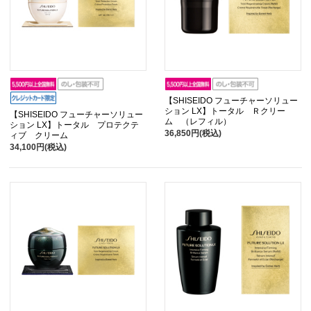
【SHISEIDO フューチャーソリュー
ション LX】トータル Ｒクリー
【SHISEIDO フューチャーソリュー
ム （レフィル）
ション LX】トータル プロテクテ
36,850円(税込)
ィブ クリーム
34,100円(税込)