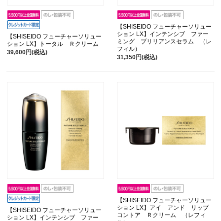
【SHISEIDO フューチャーソリュー
ション LX】インテンシブ ファー
【SHISEIDO フューチャーソリュー
ミング ブリリアンスセラム （レ
ション LX】トータル Ｒクリーム
フィル）
39,600円(税込)
31,350円(税込)
【SHISEIDO フューチャーソリュー
ション LX】アイ アンド リップ
【SHISEIDO フューチャーソリュー
コントア Ｒクリーム （レフィ
ション LX】インテンシブ ファー