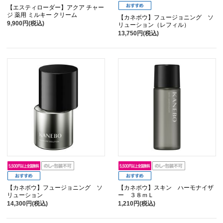
【エスティローダー】アクア チャー
ジ 薬用 ミルキー クリーム
【カネボウ】フュージョニング ソ
9,900円(税込)
リューション（レフィル）
13,750円(税込)
【カネボウ】フュージョニング ソ
【カネボウ】スキン ハーモナイザ
リューション
ー ３８ｍＬ
14,300円(税込)
1,210円(税込)