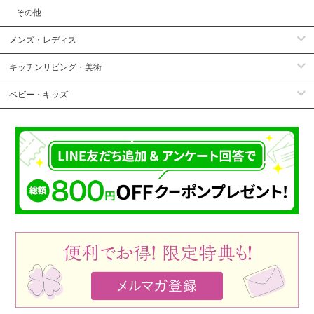
その他
メンズ・レディス
キッチンリビング・美術
ベビー・キッズ