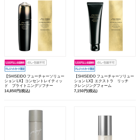
【SHISEIDO フューチャーソリュー
【SHISEIDO フューチャーソリュー
ション LX】コンセントレイティッ
ション LX】エクストラ リッチ
ド ブライトニングソフナー
クレンジングフォーム
14,850円(税込)
7,150円(税込)