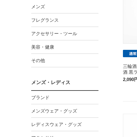
メンズ
フレグランス
アクセサリー・ツール
美容・健康
その他
三輪酒
酒 黒ラ
2,090
メンズ・レディス
ブランド
メンズウェア・グッズ
レディスウェア・グッズ