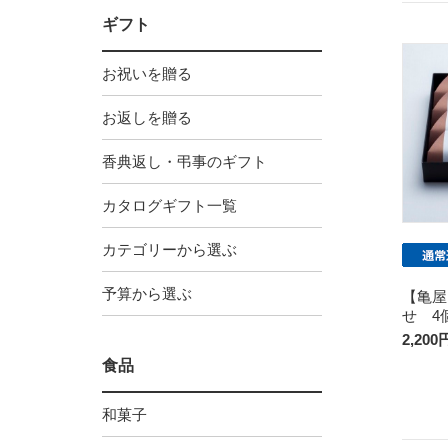
ギフト
お祝いを贈る
お返しを贈る
香典返し・弔事のギフト
カタログギフト一覧
カテゴリーから選ぶ
予算から選ぶ
【亀屋
せ 4
2,200
食品
和菓子