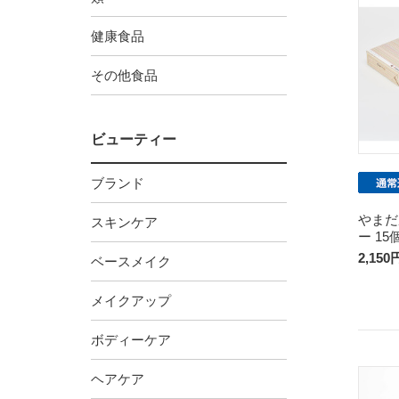
健康食品
その他食品
ビューティー
ブランド
やまだ
スキンケア
ー 15
2,150
ベースメイク
メイクアップ
ボディーケア
ヘアケア