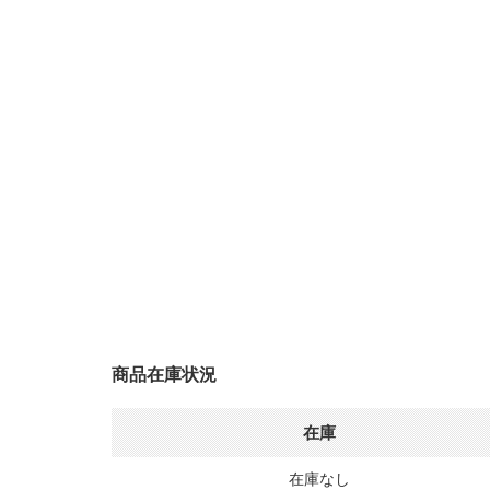
商品在庫状況
在庫
在庫なし