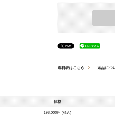
送料表はこちら
返品につ
価格
198,000円 (税込)