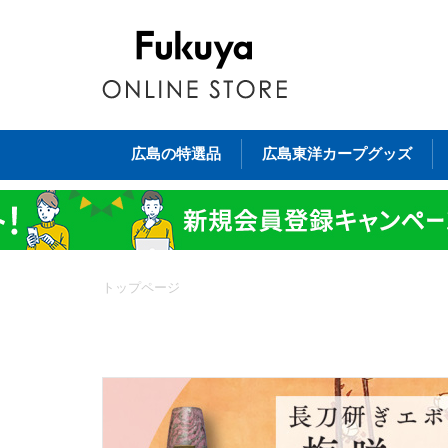
広島の特選品
広島東洋カープグッズ
トップページ