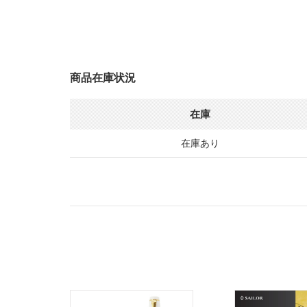
商品在庫状況
在庫
在庫あり