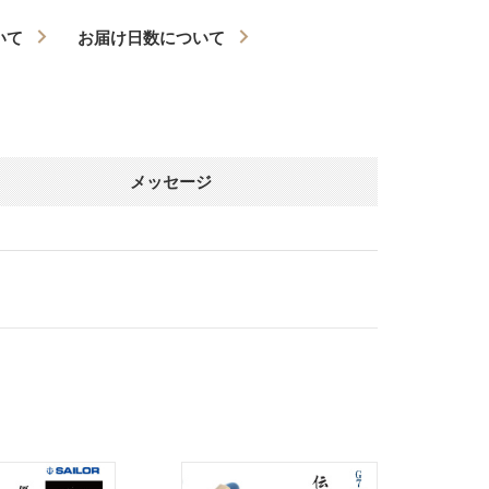
いて
お届け日数について
メッセージ