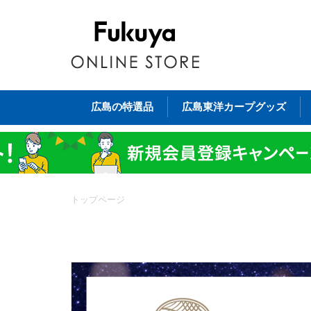
広島の特選品
広島東洋カープグッズ
トップページ