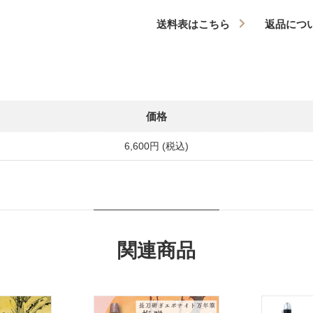
送料表はこちら
返品につ
価格
6,600円 (税込)
関連商品