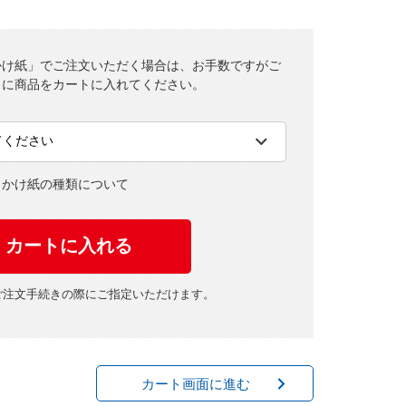
かけ紙」でご注文いただく場合は、お手数ですがご
とに商品をカートに入れてください。
・かけ紙の種類について
ご注文手続きの際にご指定いただけます。
カート画面に進む