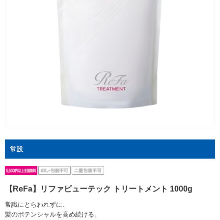
常設
【ReFa】リファビューテック トリートメント 1000g
常識にとらわれずに、
髪のポテンシャルを高め続ける。