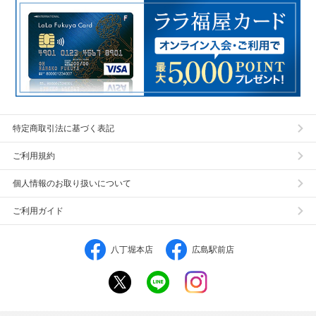
特定商取引法に基づく表記
ご利用規約
個人情報のお取り扱いについて
ご利用ガイド
八丁堀本店
広島駅前店