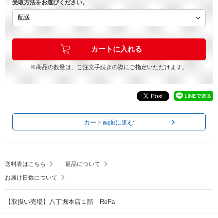
受取方法をお選びください。
※商品の数量は、ご注文手続きの際にご指定いただけます。
カート画面に進む
送料表はこちら
返品について
お届け日数について
【取扱い売場】八丁堀本店１階 ReFa