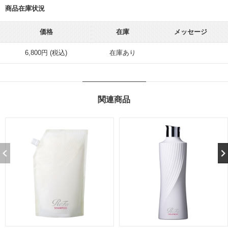
商品在庫状況
価格
在庫
メッセージ
6,800円 (税込)
在庫あり
関連商品