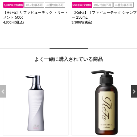
【ReFa】リファビューテック トリート
【ReFa】リファビューテック シャンプ
メント 500g
ー 250mL
4,800円(税込)
3,300円(税込)
よく一緒に購入されている商品