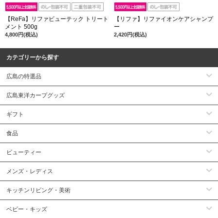
【ReFa】リファビューテック トリート
【リファ】リファイオンケアシャンプ
メント 500g
ー
4,800円(税込)
2,420円(税込)
カテゴリーから探す
広島の特選品
広島東洋カープグッズ
ギフト
食品
ビューティー
メンズ・レディス
キッチンリビング・美術
ベビー・キッズ