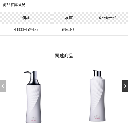
商品在庫状況
価格
在庫
メッセージ
4,800円 (税込)
在庫あり
関連商品