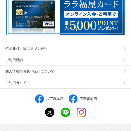
特定商取引法に基づく表記
ご利用規約
個人情報のお取り扱いについて
ご利用ガイド
八丁堀本店
広島駅前店