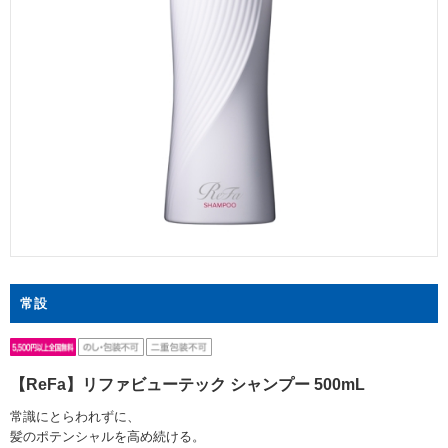
常設
【ReFa】リファビューテック シャンプー 500mL
常識にとらわれずに、
髪のポテンシャルを高め続ける。