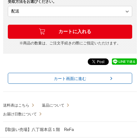
受取方法をお選びください。
※商品の数量は、ご注文手続きの際にご指定いただけます。
カート画面に進む
送料表はこちら
返品について
お届け日数について
【取扱い売場】八丁堀本店１階 ReFa