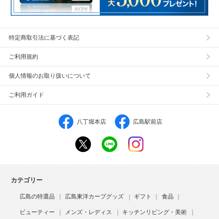
特定商取引法に基づく表記
ご利用規約
個人情報のお取り扱いについて
ご利用ガイド
八丁堀本店
広島駅前店
カテゴリー
広島の特選品
広島東洋カープグッズ
ギフト
食品
ビューティー
メンズ・レディス
キッチンリビング・美術