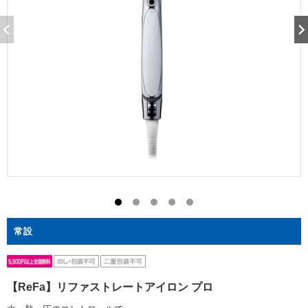
常設
【ReFa】リファストレートアイロン プロ