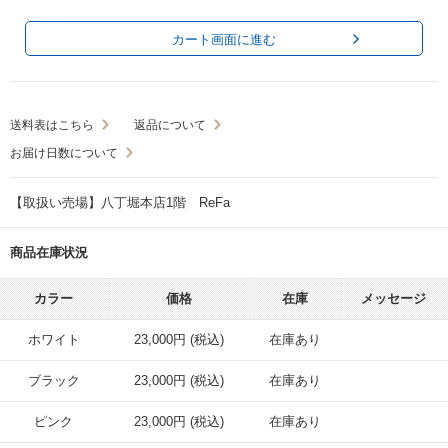
カート画面に進む
送料表はこちら
返品について
お届け日数について
【取扱い売場】八丁堀本店1階 ReFa
商品在庫状況
カラー
価格
在庫
メッセージ
ホワイト
23,000円 (税込)
在庫あり
ブラック
23,000円 (税込)
在庫あり
ピンク
23,000円 (税込)
在庫あり