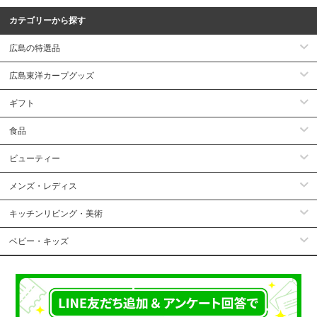
カテゴリーから探す
広島の特選品
広島東洋カープグッズ
ギフト
食品
ビューティー
メンズ・レディス
キッチンリビング・美術
ベビー・キッズ