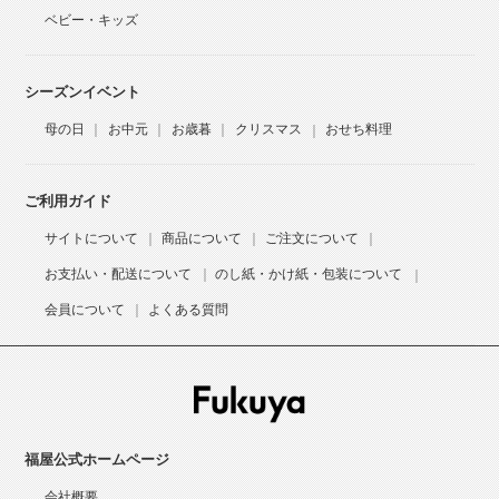
ベビー・キッズ
シーズンイベント
母の日
お中元
お歳暮
クリスマス
おせち料理
ご利用ガイド
サイトについて
商品について
ご注文について
お支払い・配送について
のし紙・かけ紙・包装について
会員について
よくある質問
福屋公式ホームページ
会社概要