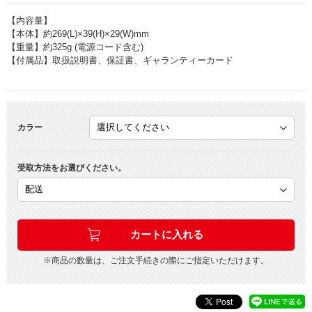
【内容量】
【本体】約269(L)×39(H)×29(W)mm
【重量】約325g (電源コード含む)
【付属品】取扱説明書、保証書、ギャランティーカード
カラー
受取方法をお選びください。
※商品の数量は、ご注文手続きの際にご指定いただけます。