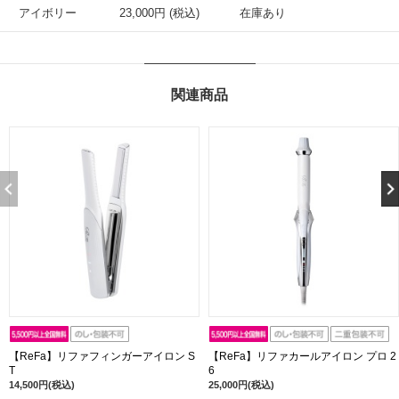
アイボリー
23,000円 (税込)
在庫あり
関連商品
【ReFa】リファフィンガーアイロン S
【ReFa】リファカールアイロン プロ 2
T
6
14,500円(税込)
25,000円(税込)