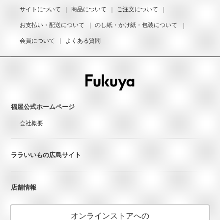
サイトについて
商品について
ご注文について
お支払い・配送について
のし紙・かけ紙・包装について
会員について
よくある質問
福屋公式ホームページ
会社概要
ララいいもの広島サイト
店舗情報
オンラインストアへの