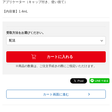
アプリケーター（キャップ付き、使い捨て）
【内容量】1.4mL
受取方法をお選びください。
※商品の数量は、ご注文手続きの際にご指定いただけます。
カート画面に進む