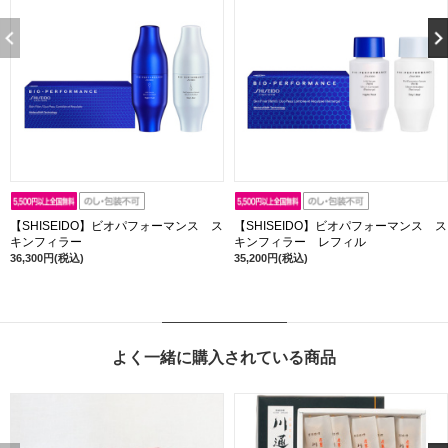
【SHISEIDO】ビオパフォーマンス ス
【SHISEIDO】ビオパフォーマンス ス
キンフィラー
キンフィラー レフィル
36,300円(税込)
35,200円(税込)
よく一緒に購入されている商品