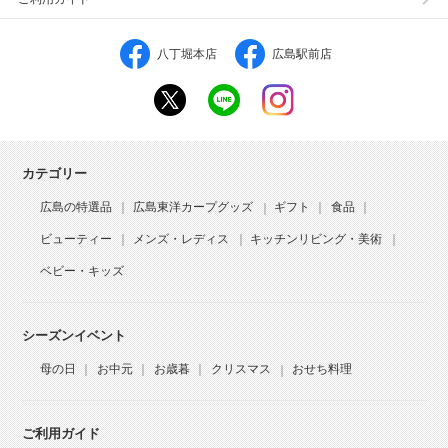
八丁堀本店
広島駅前店
カテゴリー
広島の特選品
広島東洋カープグッズ
ギフト
食品
ビューティー
メンズ・レディス
キッチンリビング・美術
ベビー・キッズ
シーズンイベント
母の日
お中元
お歳暮
クリスマス
おせち料理
ご利用ガイド