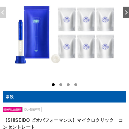
常設
【SHISEIDO ビオパフォーマンス】マイクロクリック コ
ンセントレート