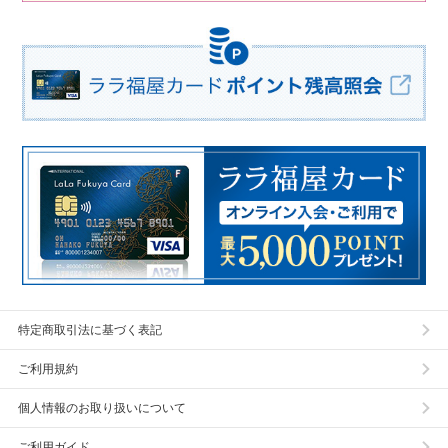
特定商取引法に基づく表記
ご利用規約
個人情報のお取り扱いについて
ご利用ガイド