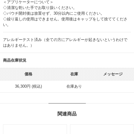
＜アプリケーターについて＞
◇清潔な乾いた手でお取り扱いください。
◇パウチ開封後は放置せず、30分以内にご使用ください。
◇繰り返しの使用はできません。使用後はキャップをして捨ててくださ
い。
アレルギーテスト済み（全ての方にアレルギーが起きないというわけで
はありません。）
商品在庫状況
価格
在庫
メッセージ
36,300円 (税込)
在庫あり
関連商品