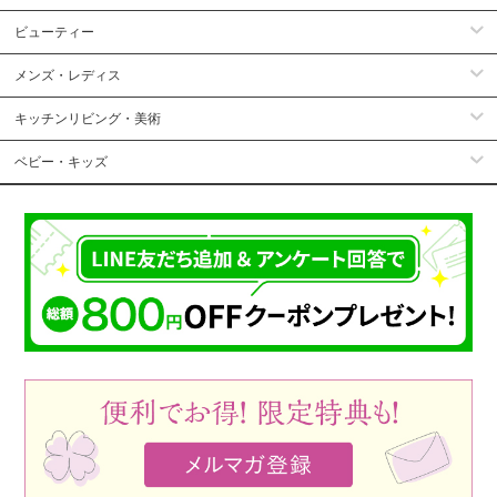
ビューティー
メンズ・レディス
キッチンリビング・美術
ベビー・キッズ