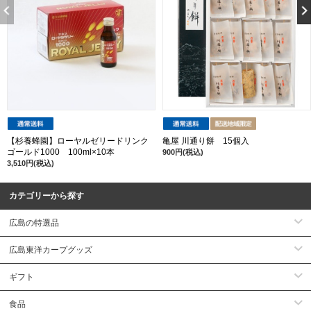
【杉養蜂園】ローヤルゼリードリンク
亀屋 川通り餅 15個入
ゴールド1000 100ml×10本
900円(税込)
3,510円(税込)
カテゴリーから探す
広島の特選品
広島東洋カープグッズ
ギフト
食品