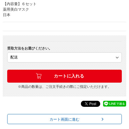
【内容量】６セット
薬用美白マスク
日本
受取方法をお選びください。
※商品の数量は、ご注文手続きの際にご指定いただけます。
カート画面に進む