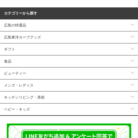
カテゴリーから探す
広島の特選品
広島東洋カープグッズ
ギフト
食品
ビューティー
メンズ・レディス
キッチンリビング・美術
ベビー・キッズ