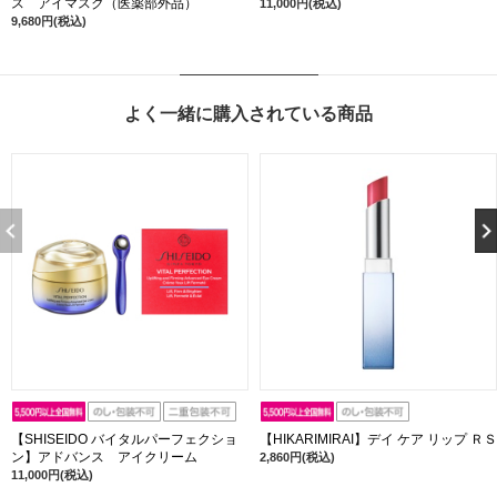
ス アイマスク（医薬部外品）
11,000円(税込)
9,680円(税込)
よく一緒に購入されている商品
【SHISEIDO バイタルパーフェクショ
【HIKARIMIRAI】デイ ケア リップ ＲＳ
ン】アドバンス アイクリーム
2,860円(税込)
11,000円(税込)