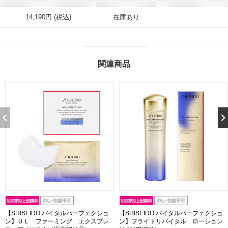
14,190円 (税込)
在庫あり
関連商品
【SHISEIDO バイタルパーフェクショ
【SHISEIDO バイタルパーフェクショ
ン】ＵＬ ファーミング エクスプレ
ン】ブライトリバイタル ローション