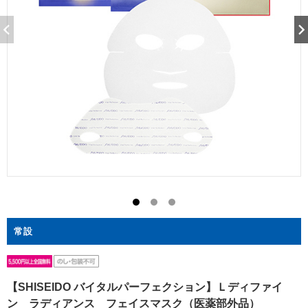
常設
【SHISEIDO バイタルパーフェクション】Ｌディファイ
ン ラディアンス フェイスマスク（医薬部外品）