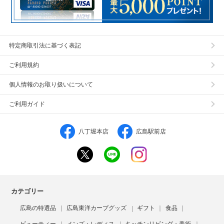
特定商取引法に基づく表記
ご利用規約
個人情報のお取り扱いについて
ご利用ガイド
八丁堀本店
広島駅前店
カテゴリー
広島の特選品
広島東洋カープグッズ
ギフト
食品