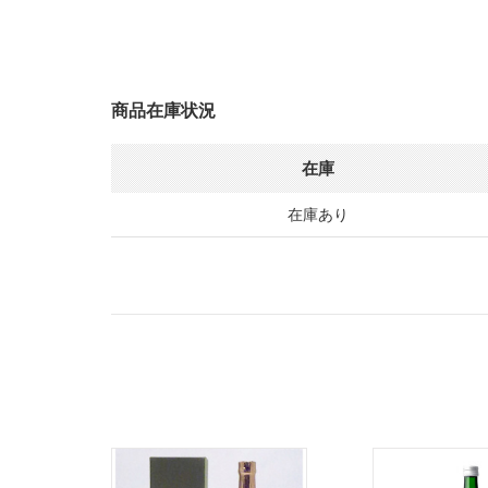
商品在庫状況
在庫
在庫あり