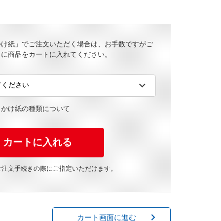
かけ紙」でご注文いただく場合は、お手数ですがご
とに商品をカートに入れてください。
・かけ紙の種類について
ご注文手続きの際にご指定いただけます。
カート画面に進む