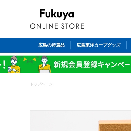
広島の特選品
広島東洋カープグッズ
トップページ