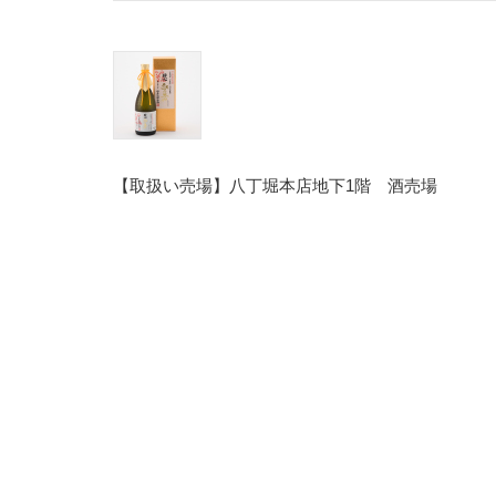
【取扱い売場】八丁堀本店地下1階 酒売場