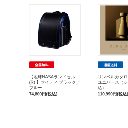
【地球NASAランドセル
リンベルカタロ
(R) 】マイティ ブラック／
ユニバース（シ
ブルー
込）
74,800円(税込)
110,990円(税込