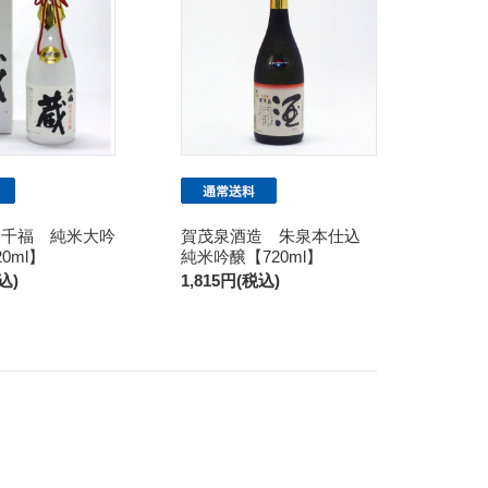
 千福 純米大吟
賀茂泉酒造 朱泉本仕込
0ml】
純米吟醸【720ml】
込)
1,815円(税込)