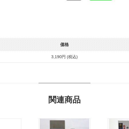
価格
3,190円 (税込)
関連商品