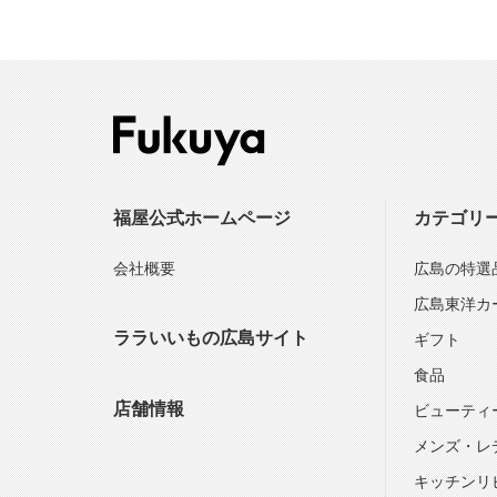
福屋公式ホームページ
カテゴリ
会社概要
広島の特選
広島東洋カ
ララいいもの広島サイト
ギフト
食品
店舗情報
ビューティ
メンズ・レ
キッチンリ