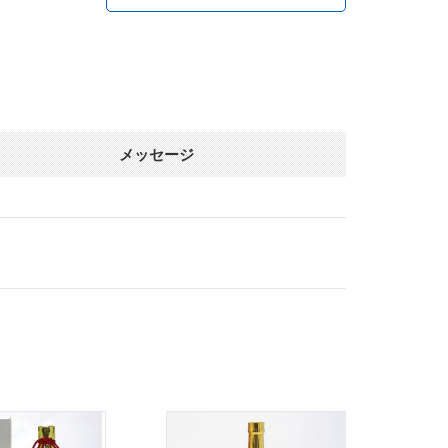
メッセージ