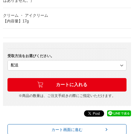
はありません。）
クリーム ・ アイクリーム
【内容量】17g
受取方法をお選びください。
※商品の数量は、ご注文手続きの際にご指定いただけます。
カート画面に進む