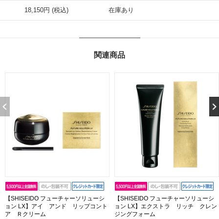
18,150円 (税込)
在庫あり
関連商品
【SHISEIDO フューチャーソリューシ
【SHISEIDO フューチャーソリューシ
ョン LX】アイ アンド リップコント
ョン LX】エクストラ リッチ クレン
ア Ｒクリーム
ジングフォーム