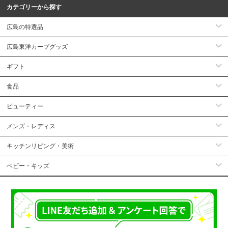
カテゴリーから探す
広島の特選品
広島東洋カープグッズ
ギフト
食品
ビューティー
メンズ・レディス
キッチンリビング・美術
ベビー・キッズ