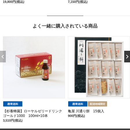
19,800円(税込)
7,150円(税込)
よく一緒に購入されている商品
【杉養蜂園】ローヤルゼリードリンク
亀屋 川通り餅 15個入
ゴールド1000 100ml×10本
900円(税込)
3,510円(税込)