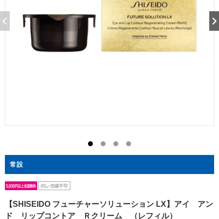
常設
【SHISEIDO フューチャーソリューション LX】アイ アン
ド リップコントア Ｒクリーム （レフィル）