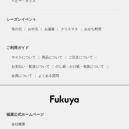
ベビー・キッズ
シーズンイベント
母の日
お中元
お歳暮
クリスマス
おせち料理
ご利用ガイド
サイトについて
商品について
ご注文について
お支払い・配送について
のし紙・かけ紙・包装について
会員について
よくある質問
福屋公式ホームページ
会社概要