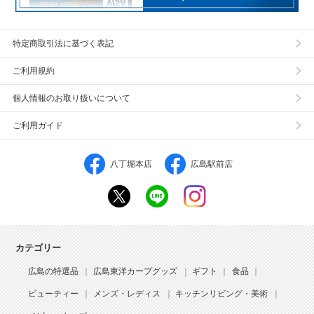
特定商取引法に基づく表記
ご利用規約
個人情報のお取り扱いについて
ご利用ガイド
八丁堀本店
広島駅前店
カテゴリー
広島の特選品
広島東洋カープグッズ
ギフト
食品
ビューティー
メンズ・レディス
キッチンリビング・美術