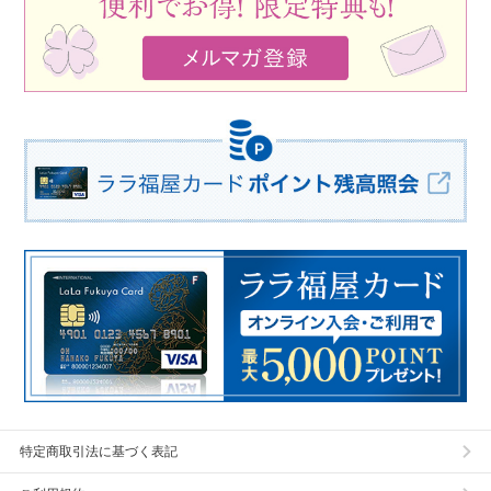
特定商取引法に基づく表記