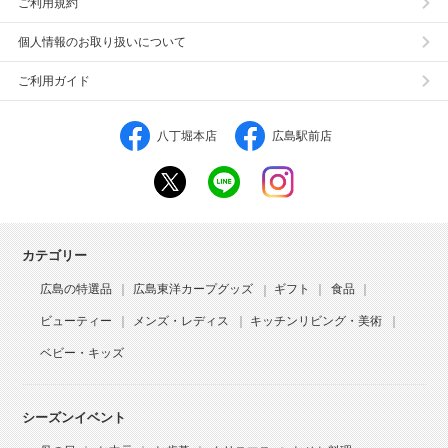
ご利用規約
個人情報のお取り扱いについて
ご利用ガイド
八丁堀本店
広島駅前店
カテゴリー
広島の特選品
広島東洋カープグッズ
ギフト
食品
ビューティー
メンズ・レディス
キッチンリビング・美術
ベビー・キッズ
シーズンイベント