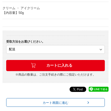
クリーム ・ アイクリーム
【内容量】50g
受取方法をお選びください。
※商品の数量は、ご注文手続きの際にご指定いただけます。
カート画面に進む