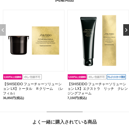
【SHISEIDO フューチャーソリューシ
【SHISEIDO フューチャーソリューシ
ョン LX】トータル Ｒクリーム （レ
ョン LX】エクストラ リッチ クレン
フィル）
ジングフォーム
36,850円(税込)
7,150円(税込)
よく一緒に購入されている商品