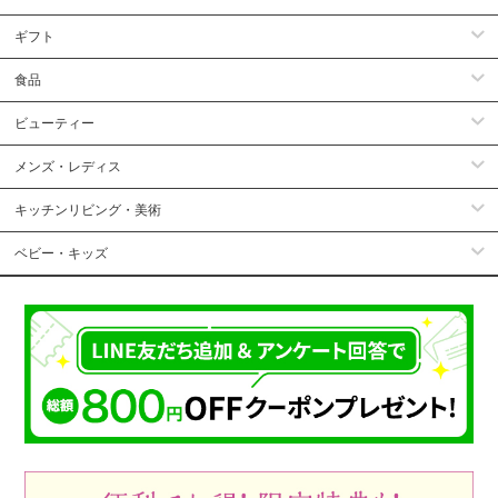
ギフト
食品
ビューティー
メンズ・レディス
キッチンリビング・美術
ベビー・キッズ