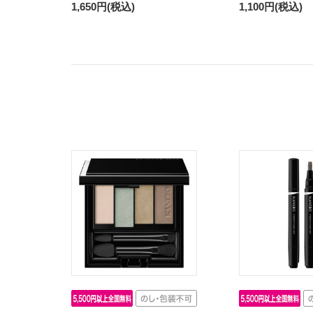
1,650円(税込)
1,100円(税込)