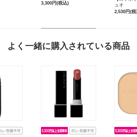
3,300円(税込)
ュオ
2,530円(税
よく一緒に購入されている商品