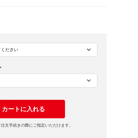
。
ご注文手続きの際にご指定いただけます。