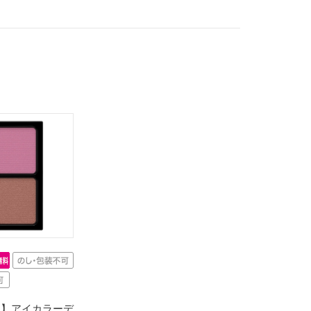
ウ】アイカラーデ