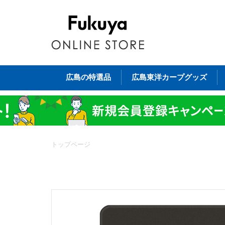
広島の特選品
広島東洋カープグッズ
トップページ