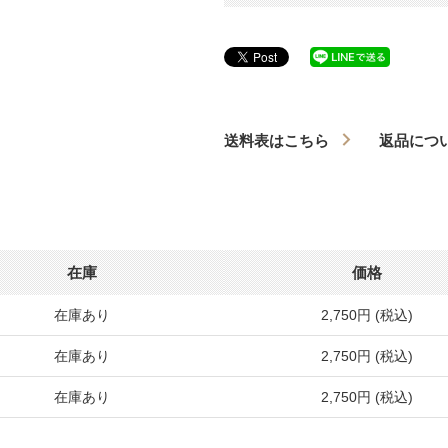
送料表はこちら
返品につ
在庫
価格
在庫あり
2,750円 (税込)
在庫あり
2,750円 (税込)
在庫あり
2,750円 (税込)