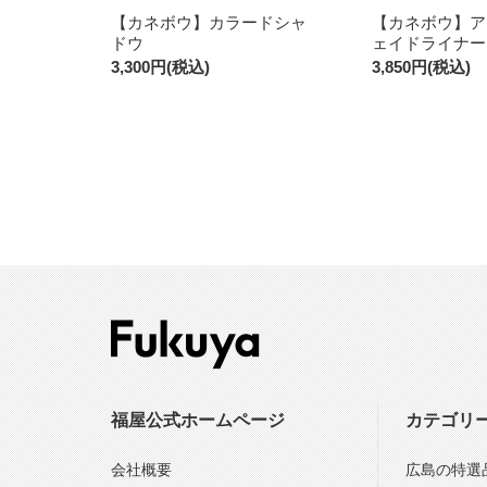
【カネボウ】カラードシャ
【カネボウ】ア
ドウ
ェイドライナー
3,300円(税込)
3,850円(税込)
福屋公式ホームページ
カテゴリ
会社概要
広島の特選