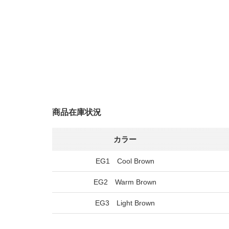
商品在庫状況
カラー
EG1 Cool Brown
EG2 Warm Brown
EG3 Light Brown