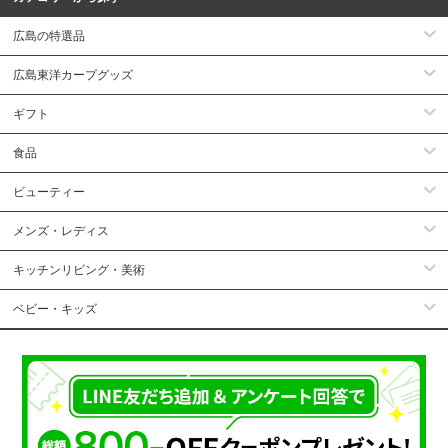
広島の特選品
広島東洋カープグッズ
ギフト
食品
ビューティー
メンズ・レディス
キッチンリビング・美術
ベビー・キッズ