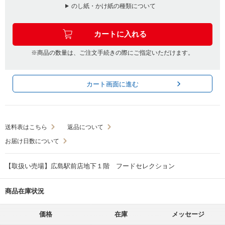
のし紙・かけ紙の種類について
※商品の数量は、ご注文手続きの際にご指定いただけます。
カート画面に進む
送料表はこちら
返品について
お届け日数について
【取扱い売場】広島駅前店地下１階 フードセレクション
商品在庫状況
価格
在庫
メッセージ