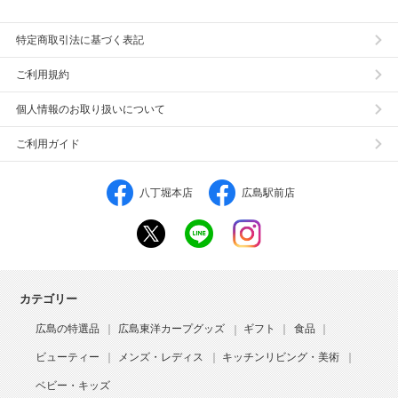
特定商取引法に基づく表記
ご利用規約
個人情報のお取り扱いについて
ご利用ガイド
八丁堀本店
広島駅前店
カテゴリー
広島の特選品
広島東洋カープグッズ
ギフト
食品
ビューティー
メンズ・レディス
キッチンリビング・美術
ベビー・キッズ