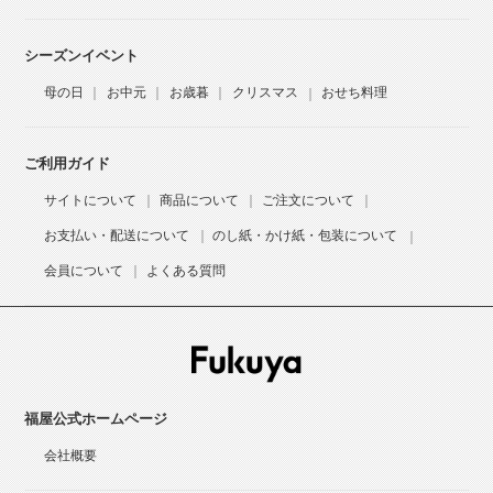
シーズンイベント
母の日
お中元
お歳暮
クリスマス
おせち料理
ご利用ガイド
サイトについて
商品について
ご注文について
お支払い・配送について
のし紙・かけ紙・包装について
会員について
よくある質問
福屋公式ホームページ
会社概要