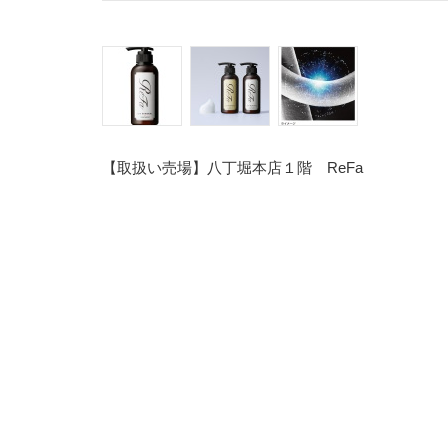
【取扱い売場】八丁堀本店１階 ReFa