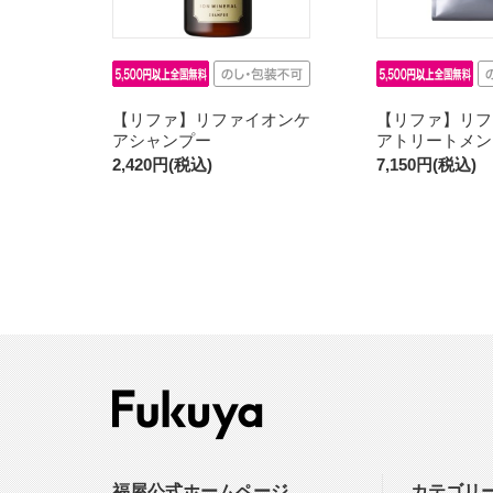
【リファ】リファイオンケ
【リファ】リフ
アシャンプー
アトリートメント
2,420円(税込)
7,150円(税込)
福屋公式ホームページ
カテゴリ