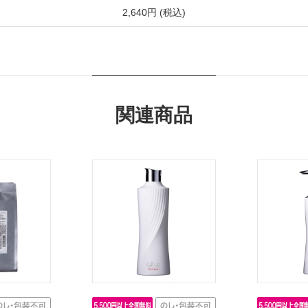
2,640円 (税込)
関連商品