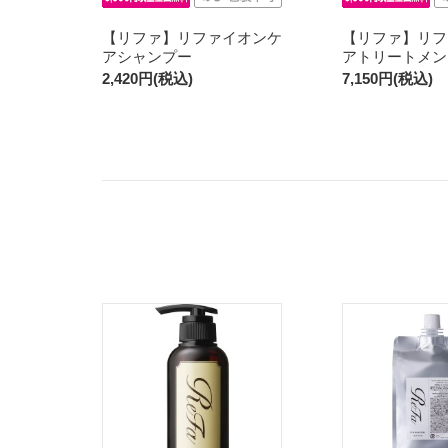
【リファ】リファイオンケ
【リファ】リフ
アシャンプー
アトリートメント
2,420円(税込)
7,150円(税込)