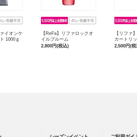
ァイオンケ
【ReFa】リファロックオ
【リファ
 1000ｇ
イルブルーム
カートリ
2,800円(税込)
2,500円(税
ー
シーズンイベント
ご利用ガイ