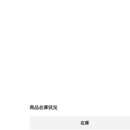
商品在庫状況
在庫