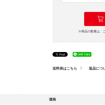
※商品の数量は、
送料表はこちら
返品につ
価格