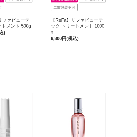
】リファビューテ
【ReFa】リファビューテ
トメント 500g
ック トリートメント 1000
g
込)
6,800円(税込)