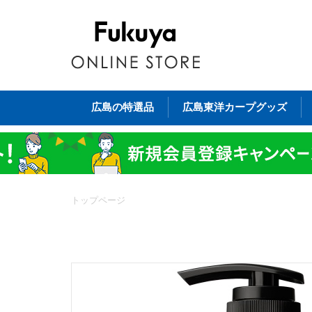
広島の特選品
広島東洋カープグッズ
トップページ