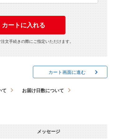
ご注文手続きの際にご指定いただけます。
カート画面に進む
いて
お届け日数について
メッセージ