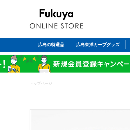
広島の特選品
広島東洋カープグッズ
トップページ