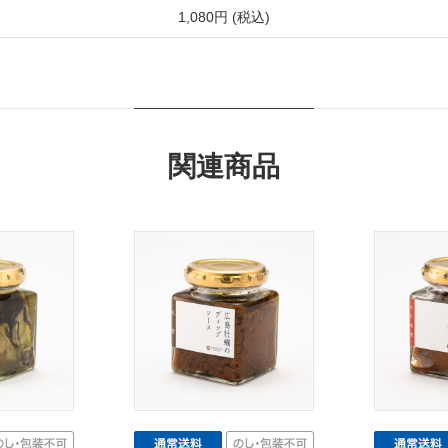
1,080円 (税込)
関連商品