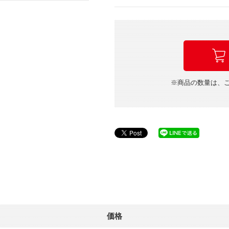
※商品の数量は、
価格