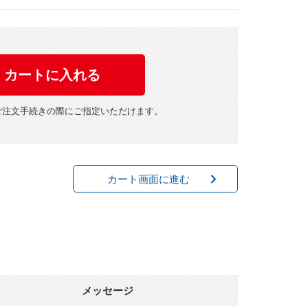
ご注文手続きの際にご指定いただけます。
カート画面に進む
メッセージ