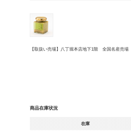
【取扱い売場】八丁堀本店地下1階 全国名産売場
商品在庫状況
在庫