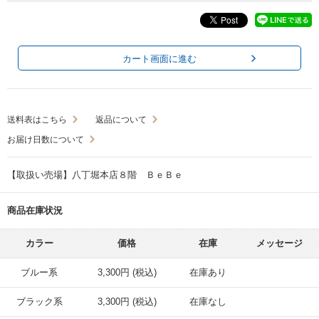
カート画面に進む
送料表はこちら
返品について
お届け日数について
【取扱い売場】八丁堀本店８階 ＢｅＢｅ
商品在庫状況
カラー
価格
在庫
メッセージ
ブルー系
3,300円 (税込)
在庫あり
ブラック系
3,300円 (税込)
在庫なし