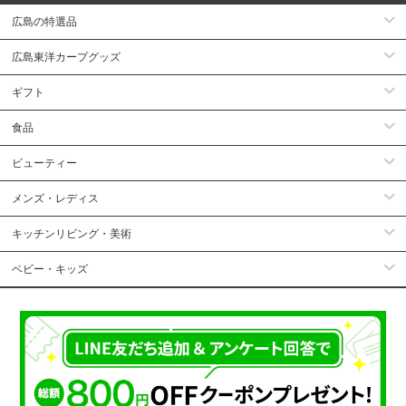
広島の特選品
広島東洋カープグッズ
ギフト
食品
ビューティー
メンズ・レディス
キッチンリビング・美術
ベビー・キッズ