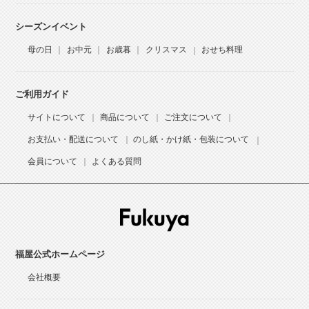
シーズンイベント
母の日
お中元
お歳暮
クリスマス
おせち料理
ご利用ガイド
サイトについて
商品について
ご注文について
お支払い・配送について
のし紙・かけ紙・包装について
会員について
よくある質問
福屋公式ホームページ
会社概要