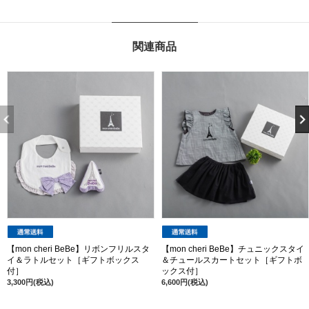
関連商品
【mon cheri BeBe】リボンフリルスタ
【mon cheri BeBe】チュニックスタイ
イ＆ラトルセット［ギフトボックス
＆チュールスカートセット［ギフトボ
付］
ックス付］
3,300円(税込)
6,600円(税込)