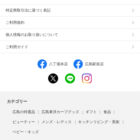
特定商取引法に基づく表記
ご利用規約
個人情報のお取り扱いについて
ご利用ガイド
八丁堀本店
広島駅前店
カテゴリー
広島の特選品
広島東洋カープグッズ
ギフト
食品
ビューティー
メンズ・レディス
キッチンリビング・美術
ベビー・キッズ